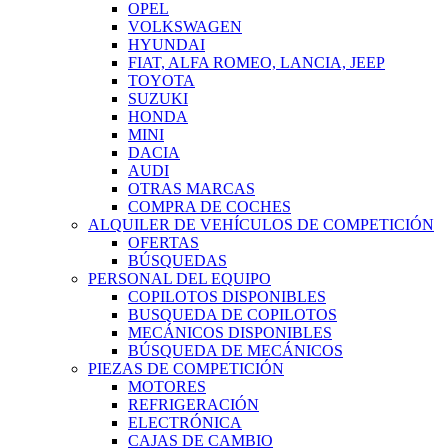
OPEL
VOLKSWAGEN
HYUNDAI
FIAT, ALFA ROMEO, LANCIA, JEEP
TOYOTA
SUZUKI
HONDA
MINI
DACIA
AUDI
OTRAS MARCAS
COMPRA DE COCHES
ALQUILER DE VEHÍCULOS DE COMPETICIÓN
OFERTAS
BÚSQUEDAS
PERSONAL DEL EQUIPO
COPILOTOS DISPONIBLES
BUSQUEDA DE COPILOTOS
MECÁNICOS DISPONIBLES
BÚSQUEDA DE MECÁNICOS
PIEZAS DE COMPETICIÓN
MOTORES
REFRIGERACIÓN
ELECTRÓNICA
CAJAS DE CAMBIO