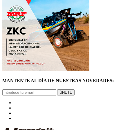
MANTENTE AL DÍA DE NUESTRAS NOVEDADES:
ÚNETE