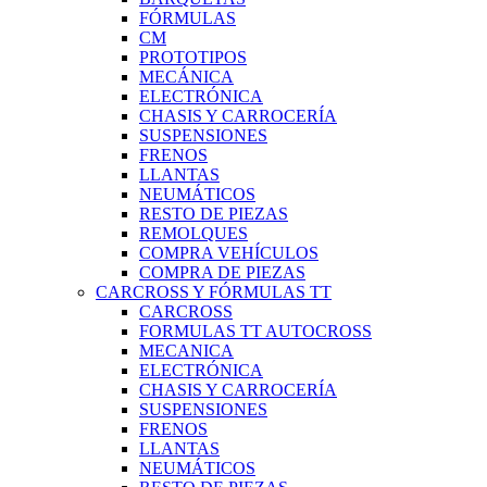
FÓRMULAS
CM
PROTOTIPOS
MECÁNICA
ELECTRÓNICA
CHASIS Y CARROCERÍA
SUSPENSIONES
FRENOS
LLANTAS
NEUMÁTICOS
RESTO DE PIEZAS
REMOLQUES
COMPRA VEHÍCULOS
COMPRA DE PIEZAS
CARCROSS Y FÓRMULAS TT
CARCROSS
FORMULAS TT AUTOCROSS
MECANICA
ELECTRÓNICA
CHASIS Y CARROCERÍA
SUSPENSIONES
FRENOS
LLANTAS
NEUMÁTICOS