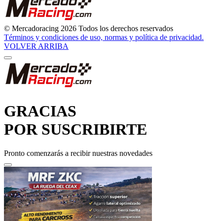
© Mercadoracing 2026 Todos los derechos reservados
Términos y condiciones de uso, normas y política de privacidad.
VOLVER ARRIBA
GRACIAS
POR SUSCRIBIRTE
Pronto comenzarás a recibir nuestras novedades