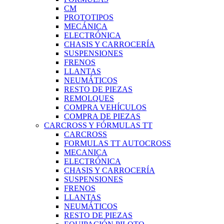
CM
PROTOTIPOS
MECÁNICA
ELECTRÓNICA
CHASIS Y CARROCERÍA
SUSPENSIONES
FRENOS
LLANTAS
NEUMÁTICOS
RESTO DE PIEZAS
REMOLQUES
COMPRA VEHÍCULOS
COMPRA DE PIEZAS
CARCROSS Y FÓRMULAS TT
CARCROSS
FORMULAS TT AUTOCROSS
MECANICA
ELECTRÓNICA
CHASIS Y CARROCERÍA
SUSPENSIONES
FRENOS
LLANTAS
NEUMÁTICOS
RESTO DE PIEZAS