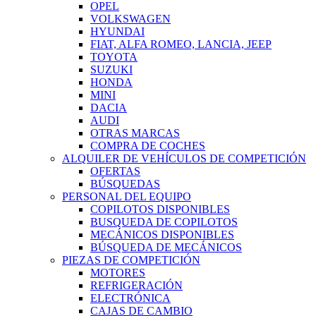
OPEL
VOLKSWAGEN
HYUNDAI
FIAT, ALFA ROMEO, LANCIA, JEEP
TOYOTA
SUZUKI
HONDA
MINI
DACIA
AUDI
OTRAS MARCAS
COMPRA DE COCHES
ALQUILER DE VEHÍCULOS DE COMPETICIÓN
OFERTAS
BÚSQUEDAS
PERSONAL DEL EQUIPO
COPILOTOS DISPONIBLES
BUSQUEDA DE COPILOTOS
MECÁNICOS DISPONIBLES
BÚSQUEDA DE MECÁNICOS
PIEZAS DE COMPETICIÓN
MOTORES
REFRIGERACIÓN
ELECTRÓNICA
CAJAS DE CAMBIO