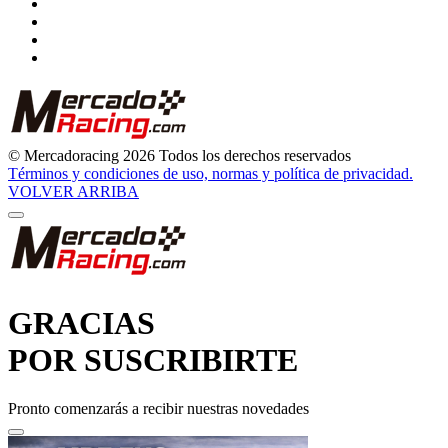
© Mercadoracing 2026 Todos los derechos reservados
Términos y condiciones de uso, normas y política de privacidad.
VOLVER ARRIBA
GRACIAS
POR SUSCRIBIRTE
Pronto comenzarás a recibir nuestras novedades