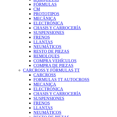
FÓRMULAS
CM
PROTOTIPOS
MECÁNICA
ELECTRÓNICA
CHASIS Y CARROCERÍA
SUSPENSIONES
FRENOS
LLANTAS
NEUMÁTICOS
RESTO DE PIEZAS
REMOLQUES
COMPRA VEHÍCULOS
COMPRA DE PIEZAS
CARCROSS Y FÓRMULAS TT
CARCROSS
FORMULAS TT AUTOCROSS
MECANICA
ELECTRÓNICA
CHASIS Y CARROCERÍA
SUSPENSIONES
FRENOS
LLANTAS
NEUMÁTICOS