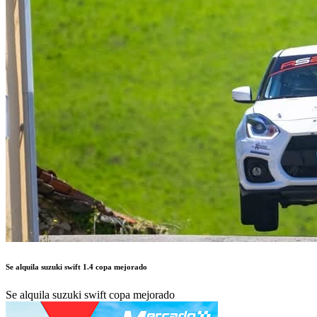
Se alquila suzuki swift 1.4 copa mejorado
Se alquila suzuki swift copa mejorado