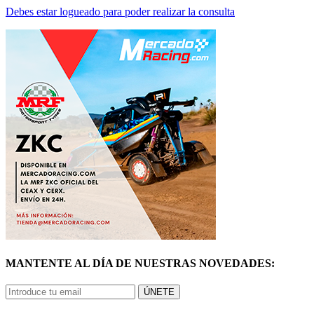
MANTENTE AL DÍA DE NUESTRAS NOVEDADES:
ÚNETE