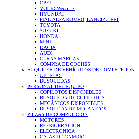
OPEL
VOLKSWAGEN
HYUNDAI
FIAT, ALFA ROMEO, LANCIA, JEEP
TOYOTA
SUZUKI
HONDA
MINI
DACIA
AUDI
OTRAS MARCAS
COMPRA DE COCHES
ALQUILER DE VEHÍCULOS DE COMPETICIÓN
OFERTAS
BÚSQUEDAS
PERSONAL DEL EQUIPO
COPILOTOS DISPONIBLES
BUSQUEDA DE COPILOTOS
MECÁNICOS DISPONIBLES
BÚSQUEDA DE MECÁNICOS
PIEZAS DE COMPETICIÓN
MOTORES
REFRIGERACIÓN
ELECTRÓNICA
CAJAS DE CAMBIO