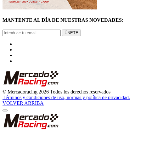
MANTENTE AL DÍA DE NUESTRAS NOVEDADES:
ÚNETE
© Mercadoracing 2026 Todos los derechos reservados
Términos y condiciones de uso, normas y política de privacidad.
VOLVER ARRIBA
GRACIAS