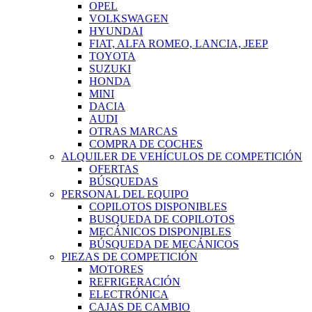
OPEL
VOLKSWAGEN
HYUNDAI
FIAT, ALFA ROMEO, LANCIA, JEEP
TOYOTA
SUZUKI
HONDA
MINI
DACIA
AUDI
OTRAS MARCAS
COMPRA DE COCHES
ALQUILER DE VEHÍCULOS DE COMPETICIÓN
OFERTAS
BÚSQUEDAS
PERSONAL DEL EQUIPO
COPILOTOS DISPONIBLES
BUSQUEDA DE COPILOTOS
MECÁNICOS DISPONIBLES
BÚSQUEDA DE MECÁNICOS
PIEZAS DE COMPETICIÓN
MOTORES
REFRIGERACIÓN
ELECTRÓNICA
CAJAS DE CAMBIO