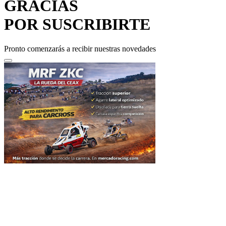
POR SUSCRIBIRTE
Pronto comenzarás a recibir nuestras novedades