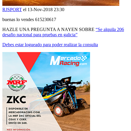
RJSPORT
el 13-Nov-2018 23:30
buenas lo vendes 615230617
HAZLE UNA PREGUNTA A NAYEN SOBRE
“Se alquila 206
desafio nacional para pruebas en galicia”
Debes estar logueado para poder realizar la consulta