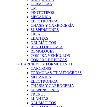
FÓRMULAS
CM
PROTOTIPOS
MECÁNICA
ELECTRÓNICA
CHASIS Y CARROCERÍA
SUSPENSIONES
FRENOS
LLANTAS
NEUMÁTICOS
RESTO DE PIEZAS
REMOLQUES
COMPRA VEHÍCULOS
COMPRA DE PIEZAS
CARCROSS Y FÓRMULAS TT
CARCROSS
FORMULAS TT AUTOCROSS
MECANICA
ELECTRÓNICA
CHASIS Y CARROCERÍA
SUSPENSIONES
FRENOS
LLANTAS
NEUMÁTICOS