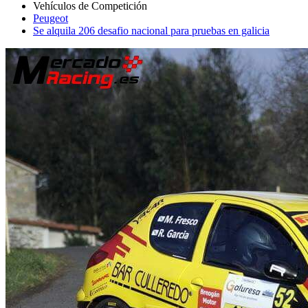
Peugeot
Se alquila 206 desafio nacional para pruebas en galicia