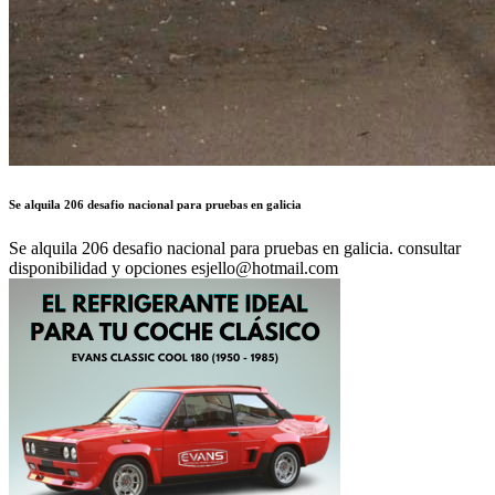
Se alquila 206 desafio nacional para pruebas en galicia
Se alquila 206 desafio nacional para pruebas en galicia. consultar
disponibilidad y opciones esjello@hotmail.com