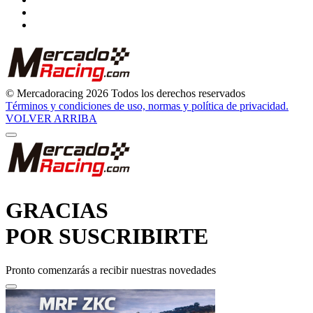
© Mercadoracing 2026 Todos los derechos reservados
Términos y condiciones de uso, normas y política de privacidad.
VOLVER ARRIBA
GRACIAS
POR SUSCRIBIRTE
Pronto comenzarás a recibir nuestras novedades