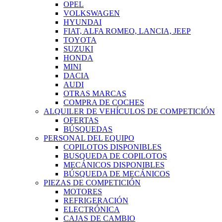
OPEL
VOLKSWAGEN
HYUNDAI
FIAT, ALFA ROMEO, LANCIA, JEEP
TOYOTA
SUZUKI
HONDA
MINI
DACIA
AUDI
OTRAS MARCAS
COMPRA DE COCHES
ALQUILER DE VEHÍCULOS DE COMPETICIÓN
OFERTAS
BÚSQUEDAS
PERSONAL DEL EQUIPO
COPILOTOS DISPONIBLES
BUSQUEDA DE COPILOTOS
MECÁNICOS DISPONIBLES
BÚSQUEDA DE MECÁNICOS
PIEZAS DE COMPETICIÓN
MOTORES
REFRIGERACIÓN
ELECTRÓNICA
CAJAS DE CAMBIO