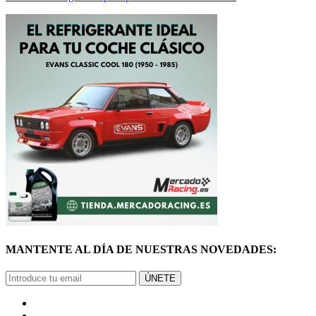
MANTENTE AL DÍA DE NUESTRAS NOVEDADES:
ÚNETE