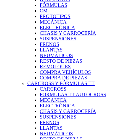
FÓRMULAS
CM
PROTOTIPOS
MECÁNICA
ELECTRÓNICA
CHASIS Y CARROCERÍA
SUSPENSIONES
FRENOS
LLANTAS
NEUMÁTICOS
RESTO DE PIEZAS
REMOLQUES
COMPRA VEHÍCULOS
COMPRA DE PIEZAS
CARCROSS Y FÓRMULAS TT
CARCROSS
FORMULAS TT AUTOCROSS
MECANICA
ELECTRÓNICA
CHASIS Y CARROCERÍA
SUSPENSIONES
FRENOS
LLANTAS
NEUMÁTICOS