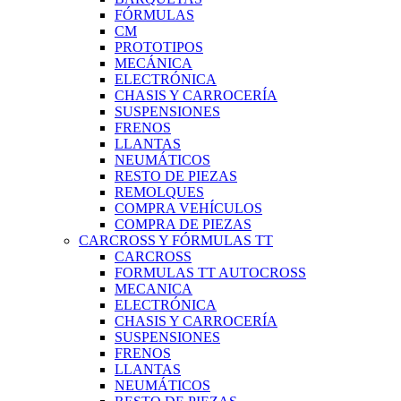
FÓRMULAS
CM
PROTOTIPOS
MECÁNICA
ELECTRÓNICA
CHASIS Y CARROCERÍA
SUSPENSIONES
FRENOS
LLANTAS
NEUMÁTICOS
RESTO DE PIEZAS
REMOLQUES
COMPRA VEHÍCULOS
COMPRA DE PIEZAS
CARCROSS Y FÓRMULAS TT
CARCROSS
FORMULAS TT AUTOCROSS
MECANICA
ELECTRÓNICA
CHASIS Y CARROCERÍA
SUSPENSIONES
FRENOS
LLANTAS
NEUMÁTICOS