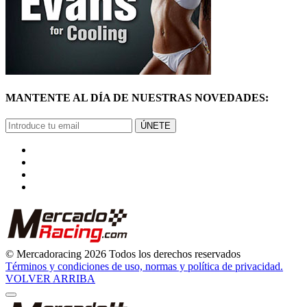
MANTENTE AL DÍA DE NUESTRAS NOVEDADES:
ÚNETE
© Mercadoracing 2026 Todos los derechos reservados
Términos y condiciones de uso, normas y política de privacidad.
VOLVER ARRIBA