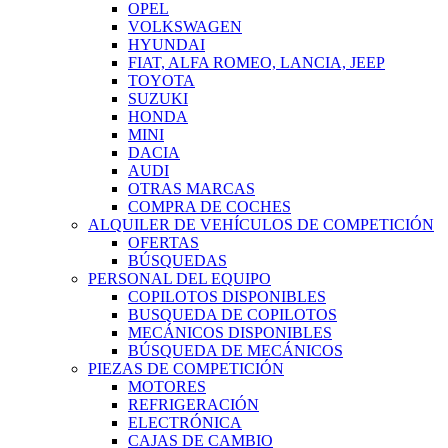
OPEL
VOLKSWAGEN
HYUNDAI
FIAT, ALFA ROMEO, LANCIA, JEEP
TOYOTA
SUZUKI
HONDA
MINI
DACIA
AUDI
OTRAS MARCAS
COMPRA DE COCHES
ALQUILER DE VEHÍCULOS DE COMPETICIÓN
OFERTAS
BÚSQUEDAS
PERSONAL DEL EQUIPO
COPILOTOS DISPONIBLES
BUSQUEDA DE COPILOTOS
MECÁNICOS DISPONIBLES
BÚSQUEDA DE MECÁNICOS
PIEZAS DE COMPETICIÓN
MOTORES
REFRIGERACIÓN
ELECTRÓNICA
CAJAS DE CAMBIO