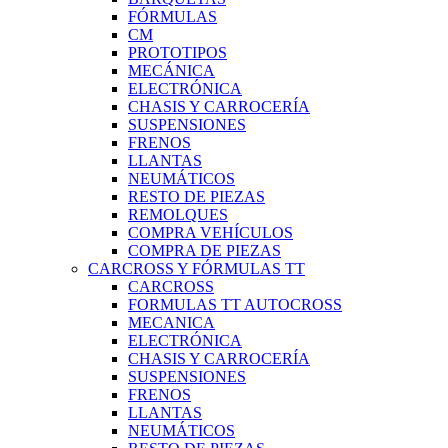
FÓRMULAS
CM
PROTOTIPOS
MECÁNICA
ELECTRÓNICA
CHASIS Y CARROCERÍA
SUSPENSIONES
FRENOS
LLANTAS
NEUMÁTICOS
RESTO DE PIEZAS
REMOLQUES
COMPRA VEHÍCULOS
COMPRA DE PIEZAS
CARCROSS Y FÓRMULAS TT
CARCROSS
FORMULAS TT AUTOCROSS
MECANICA
ELECTRÓNICA
CHASIS Y CARROCERÍA
SUSPENSIONES
FRENOS
LLANTAS
NEUMÁTICOS