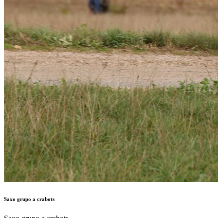
Saxo grupo a crabots
Saxo grupo a crabots