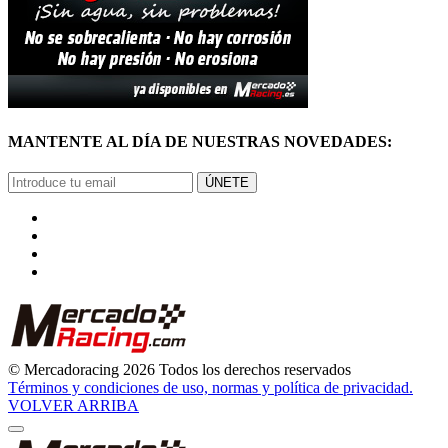
MANTENTE AL DÍA DE NUESTRAS NOVEDADES:
ÚNETE
© Mercadoracing 2026 Todos los derechos reservados
Términos y condiciones de uso, normas y política de privacidad.
VOLVER ARRIBA