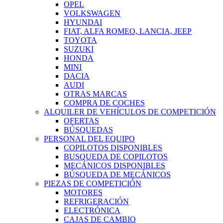
OPEL
VOLKSWAGEN
HYUNDAI
FIAT, ALFA ROMEO, LANCIA, JEEP
TOYOTA
SUZUKI
HONDA
MINI
DACIA
AUDI
OTRAS MARCAS
COMPRA DE COCHES
ALQUILER DE VEHÍCULOS DE COMPETICIÓN
OFERTAS
BÚSQUEDAS
PERSONAL DEL EQUIPO
COPILOTOS DISPONIBLES
BUSQUEDA DE COPILOTOS
MECÁNICOS DISPONIBLES
BÚSQUEDA DE MECÁNICOS
PIEZAS DE COMPETICIÓN
MOTORES
REFRIGERACIÓN
ELECTRÓNICA
CAJAS DE CAMBIO