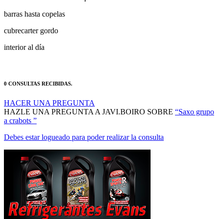
barras hasta copelas
cubrecarter gordo
interior al día
0 CONSULTAS RECIBIDAS.
HACER UNA PREGUNTA
HAZLE UNA PREGUNTA A JAVI.BOIRO SOBRE
“Saxo grupo
a crabots ”
Debes estar logueado para poder realizar la consulta