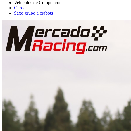
Citroën
Saxo grupo a crabots