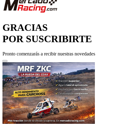
GRACIAS
POR SUSCRIBIRTE
Pronto comenzarás a recibir nuestras novedades