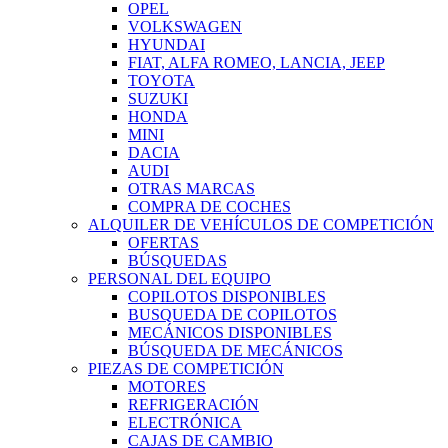
OPEL
VOLKSWAGEN
HYUNDAI
FIAT, ALFA ROMEO, LANCIA, JEEP
TOYOTA
SUZUKI
HONDA
MINI
DACIA
AUDI
OTRAS MARCAS
COMPRA DE COCHES
ALQUILER DE VEHÍCULOS DE COMPETICIÓN
OFERTAS
BÚSQUEDAS
PERSONAL DEL EQUIPO
COPILOTOS DISPONIBLES
BUSQUEDA DE COPILOTOS
MECÁNICOS DISPONIBLES
BÚSQUEDA DE MECÁNICOS
PIEZAS DE COMPETICIÓN
MOTORES
REFRIGERACIÓN
ELECTRÓNICA
CAJAS DE CAMBIO