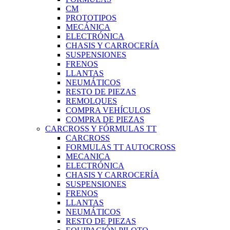
CM
PROTOTIPOS
MECÁNICA
ELECTRÓNICA
CHASIS Y CARROCERÍA
SUSPENSIONES
FRENOS
LLANTAS
NEUMÁTICOS
RESTO DE PIEZAS
REMOLQUES
COMPRA VEHÍCULOS
COMPRA DE PIEZAS
CARCROSS Y FÓRMULAS TT
CARCROSS
FORMULAS TT AUTOCROSS
MECANICA
ELECTRÓNICA
CHASIS Y CARROCERÍA
SUSPENSIONES
FRENOS
LLANTAS
NEUMÁTICOS
RESTO DE PIEZAS