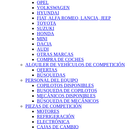
OPEL
VOLKSWAGEN
HYUNDAI
FIAT, ALFA ROMEO, LANCIA, JEEP
TOYOTA
SUZUKI
HONDA
MINI
DACIA
AUDI
OTRAS MARCAS
COMPRA DE COCHES
ALQUILER DE VEHÍCULOS DE COMPETICIÓN
OFERTAS
BÚSQUEDAS
PERSONAL DEL EQUIPO
COPILOTOS DISPONIBLES
BUSQUEDA DE COPILOTOS
MECÁNICOS DISPONIBLES
BÚSQUEDA DE MECÁNICOS
PIEZAS DE COMPETICIÓN
MOTORES
REFRIGERACIÓN
ELECTRÓNICA
CAJAS DE CAMBIO