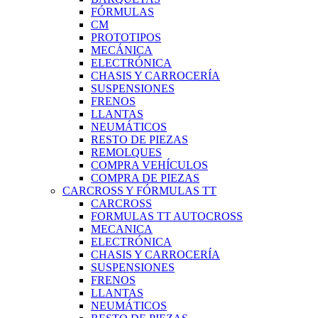
FÓRMULAS
CM
PROTOTIPOS
MECÁNICA
ELECTRÓNICA
CHASIS Y CARROCERÍA
SUSPENSIONES
FRENOS
LLANTAS
NEUMÁTICOS
RESTO DE PIEZAS
REMOLQUES
COMPRA VEHÍCULOS
COMPRA DE PIEZAS
CARCROSS Y FÓRMULAS TT
CARCROSS
FORMULAS TT AUTOCROSS
MECANICA
ELECTRÓNICA
CHASIS Y CARROCERÍA
SUSPENSIONES
FRENOS
LLANTAS
NEUMÁTICOS