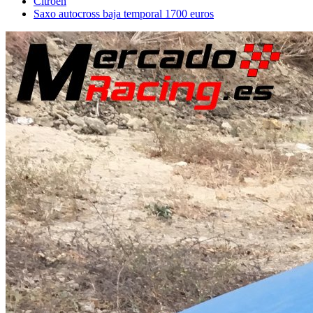
Citroën
Saxo autocross baja temporal 1700 euros