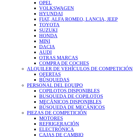
OPEL
VOLKSWAGEN
HYUNDAI
FIAT, ALFA ROMEO, LANCIA, JEEP
TOYOTA
SUZUKI
HONDA
MINI
DACIA
AUDI
OTRAS MARCAS
COMPRA DE COCHES
ALQUILER DE VEHÍCULOS DE COMPETICIÓN
OFERTAS
BÚSQUEDAS
PERSONAL DEL EQUIPO
COPILOTOS DISPONIBLES
BUSQUEDA DE COPILOTOS
MECÁNICOS DISPONIBLES
BÚSQUEDA DE MECÁNICOS
PIEZAS DE COMPETICIÓN
MOTORES
REFRIGERACIÓN
ELECTRÓNICA
CAJAS DE CAMBIO