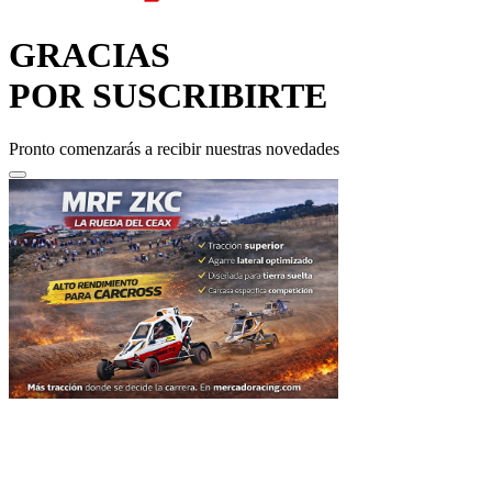
GRACIAS
POR SUSCRIBIRTE
Pronto comenzarás a recibir nuestras novedades