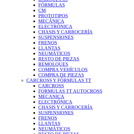
FÓRMULAS
CM
PROTOTIPOS
MECÁNICA
ELECTRÓNICA
CHASIS Y CARROCERÍA
SUSPENSIONES
FRENOS
LLANTAS
NEUMÁTICOS
RESTO DE PIEZAS
REMOLQUES
COMPRA VEHÍCULOS
COMPRA DE PIEZAS
CARCROSS Y FÓRMULAS TT
CARCROSS
FORMULAS TT AUTOCROSS
MECANICA
ELECTRÓNICA
CHASIS Y CARROCERÍA
SUSPENSIONES
FRENOS
LLANTAS
NEUMÁTICOS