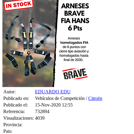
Autor:
EDUARDO EDU
Publicado en:
Vehículos de Competición /
Citroën
Publicado el:
15-Nov-2020 12:55
Referencia:
732894
Visualizaciones:
4039
Provincia:
Pais: