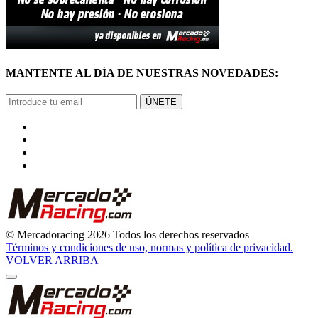
MANTENTE AL DÍA DE NUESTRAS NOVEDADES:
ÚNETE
© Mercadoracing 2026 Todos los derechos reservados
Términos y condiciones de uso, normas y política de privacidad.
VOLVER ARRIBA