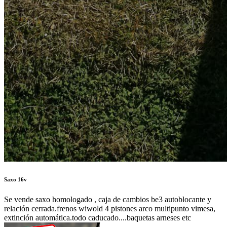
Saxo 16v
Se vende saxo homologado , caja de cambios be3 autoblocante y
relación cerrada.frenos wiwold 4 pistones arco multipunto vimesa,
extinción automática.todo caducado....baquetas arneses etc