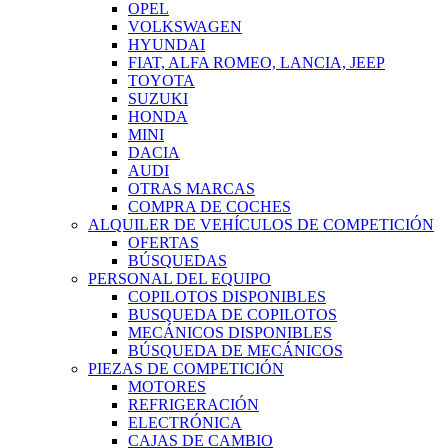
OPEL
VOLKSWAGEN
HYUNDAI
FIAT, ALFA ROMEO, LANCIA, JEEP
TOYOTA
SUZUKI
HONDA
MINI
DACIA
AUDI
OTRAS MARCAS
COMPRA DE COCHES
ALQUILER DE VEHÍCULOS DE COMPETICIÓN
OFERTAS
BÚSQUEDAS
PERSONAL DEL EQUIPO
COPILOTOS DISPONIBLES
BUSQUEDA DE COPILOTOS
MECÁNICOS DISPONIBLES
BÚSQUEDA DE MECÁNICOS
PIEZAS DE COMPETICIÓN
MOTORES
REFRIGERACIÓN
ELECTRÓNICA
CAJAS DE CAMBIO