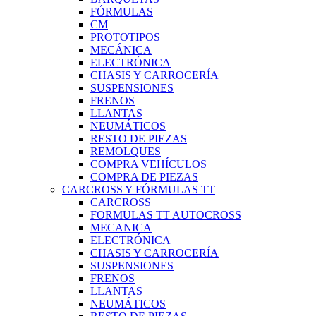
FÓRMULAS
CM
PROTOTIPOS
MECÁNICA
ELECTRÓNICA
CHASIS Y CARROCERÍA
SUSPENSIONES
FRENOS
LLANTAS
NEUMÁTICOS
RESTO DE PIEZAS
REMOLQUES
COMPRA VEHÍCULOS
COMPRA DE PIEZAS
CARCROSS Y FÓRMULAS TT
CARCROSS
FORMULAS TT AUTOCROSS
MECANICA
ELECTRÓNICA
CHASIS Y CARROCERÍA
SUSPENSIONES
FRENOS
LLANTAS
NEUMÁTICOS