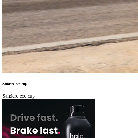
Sandero eco cup
Sandero eco cup