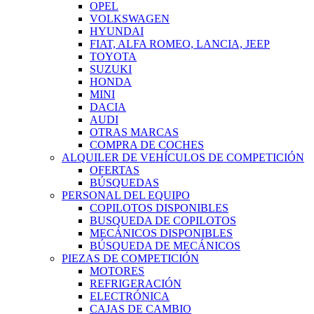
OPEL
VOLKSWAGEN
HYUNDAI
FIAT, ALFA ROMEO, LANCIA, JEEP
TOYOTA
SUZUKI
HONDA
MINI
DACIA
AUDI
OTRAS MARCAS
COMPRA DE COCHES
ALQUILER DE VEHÍCULOS DE COMPETICIÓN
OFERTAS
BÚSQUEDAS
PERSONAL DEL EQUIPO
COPILOTOS DISPONIBLES
BUSQUEDA DE COPILOTOS
MECÁNICOS DISPONIBLES
BÚSQUEDA DE MECÁNICOS
PIEZAS DE COMPETICIÓN
MOTORES
REFRIGERACIÓN
ELECTRÓNICA
CAJAS DE CAMBIO