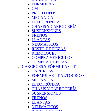
FÓRMULAS
CM
PROTOTIPOS
MECÁNICA
ELECTRÓNICA
CHASIS Y CARROCERÍA
SUSPENSIONES
FRENOS
LLANTAS
NEUMÁTICOS
RESTO DE PIEZAS
REMOLQUES
COMPRA VEHÍCULOS
COMPRA DE PIEZAS
CARCROSS Y FÓRMULAS TT
CARCROSS
FORMULAS TT AUTOCROSS
MECANICA
ELECTRÓNICA
CHASIS Y CARROCERÍA
SUSPENSIONES
FRENOS
LLANTAS
NEUMÁTICOS