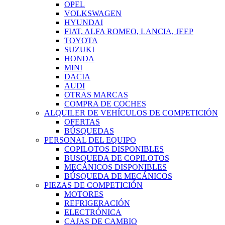
OPEL
VOLKSWAGEN
HYUNDAI
FIAT, ALFA ROMEO, LANCIA, JEEP
TOYOTA
SUZUKI
HONDA
MINI
DACIA
AUDI
OTRAS MARCAS
COMPRA DE COCHES
ALQUILER DE VEHÍCULOS DE COMPETICIÓN
OFERTAS
BÚSQUEDAS
PERSONAL DEL EQUIPO
COPILOTOS DISPONIBLES
BUSQUEDA DE COPILOTOS
MECÁNICOS DISPONIBLES
BÚSQUEDA DE MECÁNICOS
PIEZAS DE COMPETICIÓN
MOTORES
REFRIGERACIÓN
ELECTRÓNICA
CAJAS DE CAMBIO