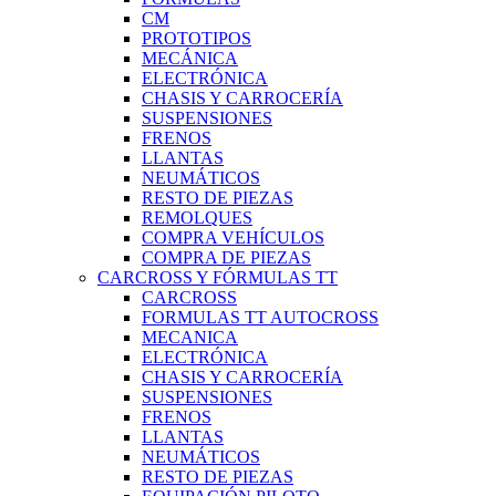
CM
PROTOTIPOS
MECÁNICA
ELECTRÓNICA
CHASIS Y CARROCERÍA
SUSPENSIONES
FRENOS
LLANTAS
NEUMÁTICOS
RESTO DE PIEZAS
REMOLQUES
COMPRA VEHÍCULOS
COMPRA DE PIEZAS
CARCROSS Y FÓRMULAS TT
CARCROSS
FORMULAS TT AUTOCROSS
MECANICA
ELECTRÓNICA
CHASIS Y CARROCERÍA
SUSPENSIONES
FRENOS
LLANTAS
NEUMÁTICOS
RESTO DE PIEZAS