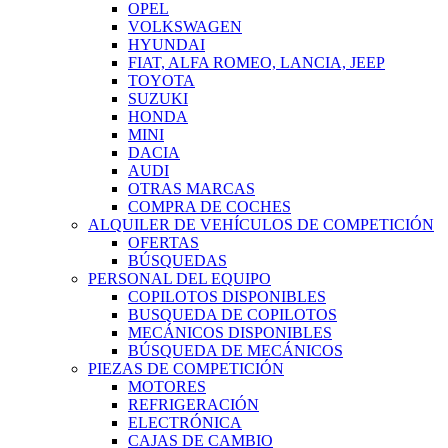
OPEL
VOLKSWAGEN
HYUNDAI
FIAT, ALFA ROMEO, LANCIA, JEEP
TOYOTA
SUZUKI
HONDA
MINI
DACIA
AUDI
OTRAS MARCAS
COMPRA DE COCHES
ALQUILER DE VEHÍCULOS DE COMPETICIÓN
OFERTAS
BÚSQUEDAS
PERSONAL DEL EQUIPO
COPILOTOS DISPONIBLES
BUSQUEDA DE COPILOTOS
MECÁNICOS DISPONIBLES
BÚSQUEDA DE MECÁNICOS
PIEZAS DE COMPETICIÓN
MOTORES
REFRIGERACIÓN
ELECTRÓNICA
CAJAS DE CAMBIO