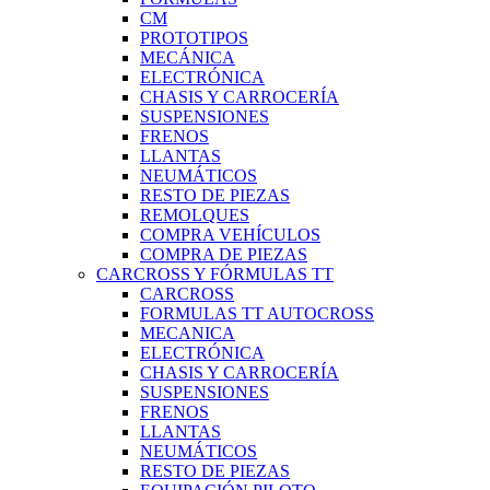
CM
PROTOTIPOS
MECÁNICA
ELECTRÓNICA
CHASIS Y CARROCERÍA
SUSPENSIONES
FRENOS
LLANTAS
NEUMÁTICOS
RESTO DE PIEZAS
REMOLQUES
COMPRA VEHÍCULOS
COMPRA DE PIEZAS
CARCROSS Y FÓRMULAS TT
CARCROSS
FORMULAS TT AUTOCROSS
MECANICA
ELECTRÓNICA
CHASIS Y CARROCERÍA
SUSPENSIONES
FRENOS
LLANTAS
NEUMÁTICOS
RESTO DE PIEZAS