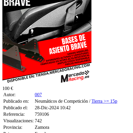
100 €
Autor:
007
Publicado en:
Neumáticos de Competición /
Tierra >= 15p
Publicado el:
28-Dic-2024 10:42
Referencia:
759106
Visualizaciones:
742
Provincia:
Zamora