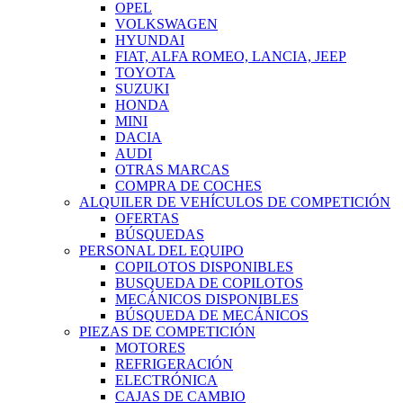
OPEL
VOLKSWAGEN
HYUNDAI
FIAT, ALFA ROMEO, LANCIA, JEEP
TOYOTA
SUZUKI
HONDA
MINI
DACIA
AUDI
OTRAS MARCAS
COMPRA DE COCHES
ALQUILER DE VEHÍCULOS DE COMPETICIÓN
OFERTAS
BÚSQUEDAS
PERSONAL DEL EQUIPO
COPILOTOS DISPONIBLES
BUSQUEDA DE COPILOTOS
MECÁNICOS DISPONIBLES
BÚSQUEDA DE MECÁNICOS
PIEZAS DE COMPETICIÓN
MOTORES
REFRIGERACIÓN
ELECTRÓNICA
CAJAS DE CAMBIO