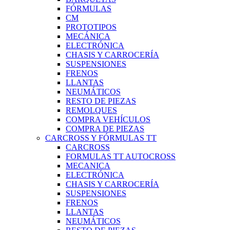
FÓRMULAS
CM
PROTOTIPOS
MECÁNICA
ELECTRÓNICA
CHASIS Y CARROCERÍA
SUSPENSIONES
FRENOS
LLANTAS
NEUMÁTICOS
RESTO DE PIEZAS
REMOLQUES
COMPRA VEHÍCULOS
COMPRA DE PIEZAS
CARCROSS Y FÓRMULAS TT
CARCROSS
FORMULAS TT AUTOCROSS
MECANICA
ELECTRÓNICA
CHASIS Y CARROCERÍA
SUSPENSIONES
FRENOS
LLANTAS
NEUMÁTICOS