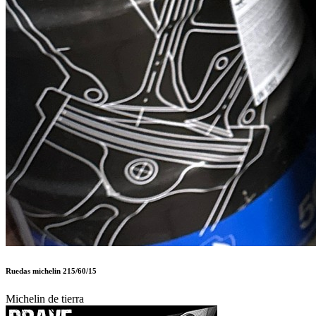
Ruedas michelin 215/60/15
Michelin de tierra