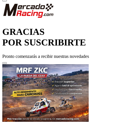
GRACIAS
POR SUSCRIBIRTE
Pronto comenzarás a recibir nuestras novedades