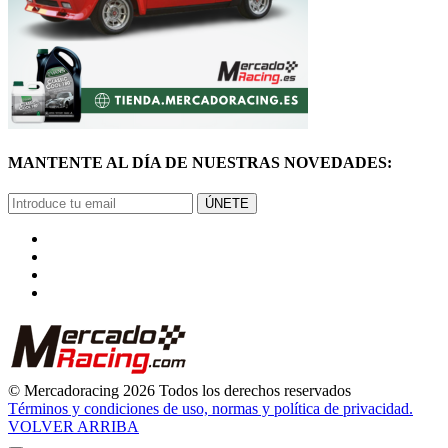
MANTENTE AL DÍA DE NUESTRAS NOVEDADES:
ÚNETE
© Mercadoracing 2026 Todos los derechos reservados
Términos y condiciones de uso, normas y política de privacidad.
VOLVER ARRIBA