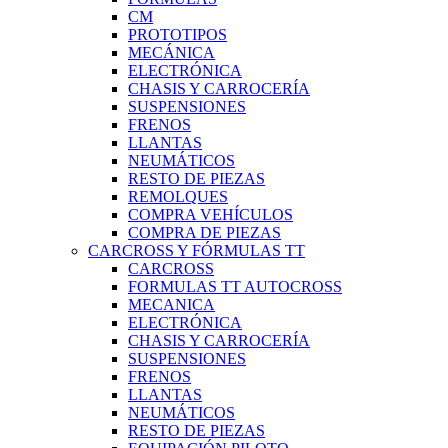
CM
PROTOTIPOS
MECÁNICA
ELECTRÓNICA
CHASIS Y CARROCERÍA
SUSPENSIONES
FRENOS
LLANTAS
NEUMÁTICOS
RESTO DE PIEZAS
REMOLQUES
COMPRA VEHÍCULOS
COMPRA DE PIEZAS
CARCROSS Y FÓRMULAS TT
CARCROSS
FORMULAS TT AUTOCROSS
MECANICA
ELECTRÓNICA
CHASIS Y CARROCERÍA
SUSPENSIONES
FRENOS
LLANTAS
NEUMÁTICOS
RESTO DE PIEZAS