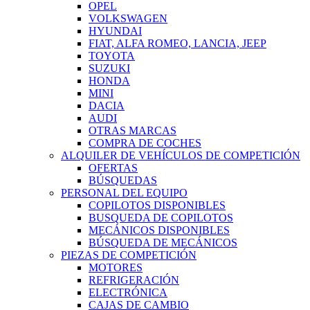
OPEL
VOLKSWAGEN
HYUNDAI
FIAT, ALFA ROMEO, LANCIA, JEEP
TOYOTA
SUZUKI
HONDA
MINI
DACIA
AUDI
OTRAS MARCAS
COMPRA DE COCHES
ALQUILER DE VEHÍCULOS DE COMPETICIÓN
OFERTAS
BÚSQUEDAS
PERSONAL DEL EQUIPO
COPILOTOS DISPONIBLES
BUSQUEDA DE COPILOTOS
MECÁNICOS DISPONIBLES
BÚSQUEDA DE MECÁNICOS
PIEZAS DE COMPETICIÓN
MOTORES
REFRIGERACIÓN
ELECTRÓNICA
CAJAS DE CAMBIO