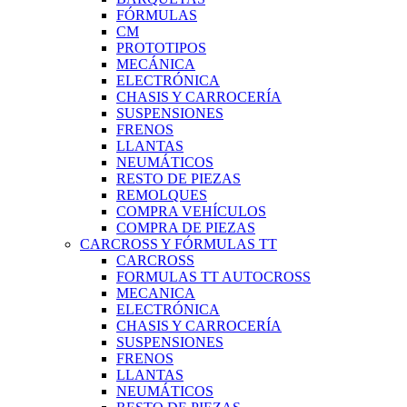
FÓRMULAS
CM
PROTOTIPOS
MECÁNICA
ELECTRÓNICA
CHASIS Y CARROCERÍA
SUSPENSIONES
FRENOS
LLANTAS
NEUMÁTICOS
RESTO DE PIEZAS
REMOLQUES
COMPRA VEHÍCULOS
COMPRA DE PIEZAS
CARCROSS Y FÓRMULAS TT
CARCROSS
FORMULAS TT AUTOCROSS
MECANICA
ELECTRÓNICA
CHASIS Y CARROCERÍA
SUSPENSIONES
FRENOS
LLANTAS
NEUMÁTICOS