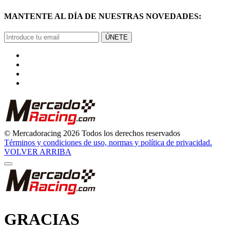
MANTENTE AL DÍA DE NUESTRAS NOVEDADES:
ÚNETE
© Mercadoracing 2026 Todos los derechos reservados
Términos y condiciones de uso, normas y política de privacidad.
VOLVER ARRIBA
GRACIAS
POR SUSCRIBIRTE