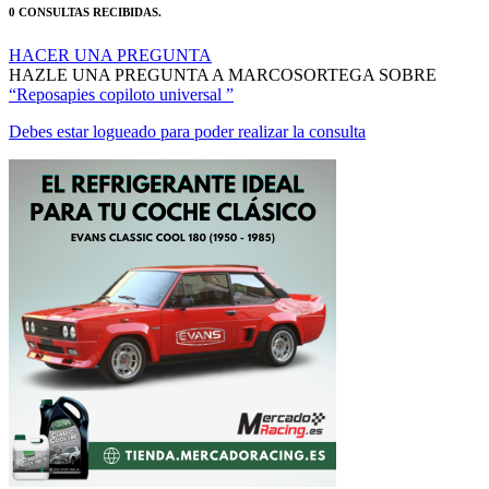
HACER UNA PREGUNTA
HAZLE UNA PREGUNTA A MARCOSORTEGA SOBRE
“Reposapies copiloto universal ”
Debes estar logueado para poder realizar la consulta