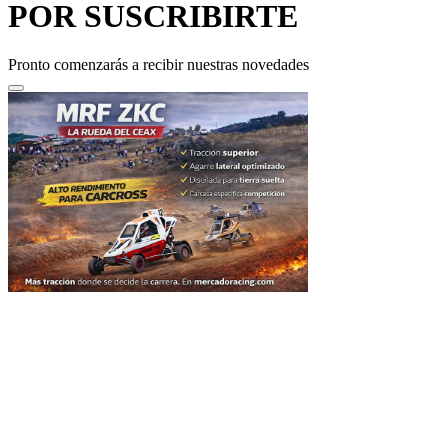
Pronto comenzarás a recibir nuestras novedades