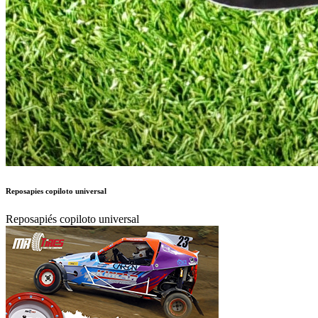
Reposapies copiloto universal
Reposapiés copiloto universal