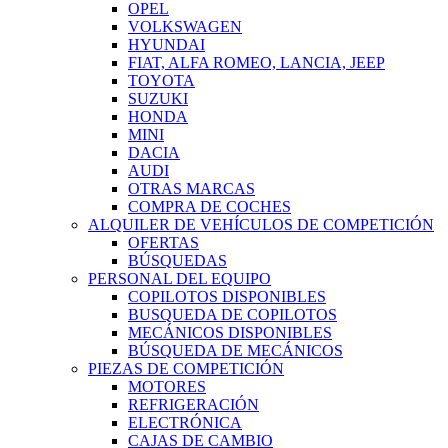
OPEL
VOLKSWAGEN
HYUNDAI
FIAT, ALFA ROMEO, LANCIA, JEEP
TOYOTA
SUZUKI
HONDA
MINI
DACIA
AUDI
OTRAS MARCAS
COMPRA DE COCHES
ALQUILER DE VEHÍCULOS DE COMPETICIÓN
OFERTAS
BÚSQUEDAS
PERSONAL DEL EQUIPO
COPILOTOS DISPONIBLES
BUSQUEDA DE COPILOTOS
MECÁNICOS DISPONIBLES
BÚSQUEDA DE MECÁNICOS
PIEZAS DE COMPETICIÓN
MOTORES
REFRIGERACIÓN
ELECTRÓNICA
CAJAS DE CAMBIO