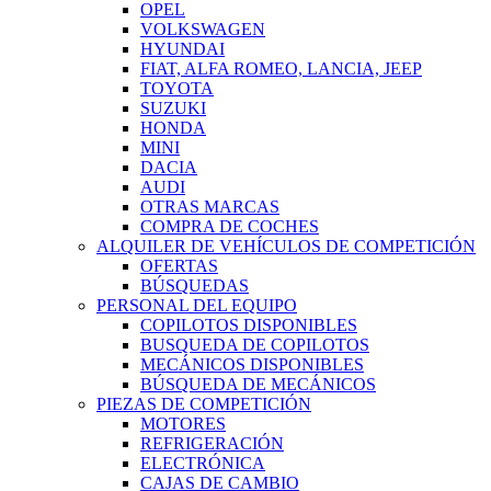
OPEL
VOLKSWAGEN
HYUNDAI
FIAT, ALFA ROMEO, LANCIA, JEEP
TOYOTA
SUZUKI
HONDA
MINI
DACIA
AUDI
OTRAS MARCAS
COMPRA DE COCHES
ALQUILER DE VEHÍCULOS DE COMPETICIÓN
OFERTAS
BÚSQUEDAS
PERSONAL DEL EQUIPO
COPILOTOS DISPONIBLES
BUSQUEDA DE COPILOTOS
MECÁNICOS DISPONIBLES
BÚSQUEDA DE MECÁNICOS
PIEZAS DE COMPETICIÓN
MOTORES
REFRIGERACIÓN
ELECTRÓNICA
CAJAS DE CAMBIO