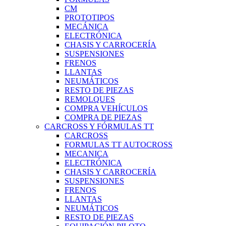
CM
PROTOTIPOS
MECÁNICA
ELECTRÓNICA
CHASIS Y CARROCERÍA
SUSPENSIONES
FRENOS
LLANTAS
NEUMÁTICOS
RESTO DE PIEZAS
REMOLQUES
COMPRA VEHÍCULOS
COMPRA DE PIEZAS
CARCROSS Y FÓRMULAS TT
CARCROSS
FORMULAS TT AUTOCROSS
MECANICA
ELECTRÓNICA
CHASIS Y CARROCERÍA
SUSPENSIONES
FRENOS
LLANTAS
NEUMÁTICOS
RESTO DE PIEZAS