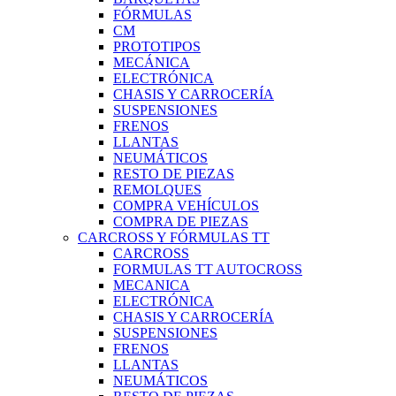
FÓRMULAS
CM
PROTOTIPOS
MECÁNICA
ELECTRÓNICA
CHASIS Y CARROCERÍA
SUSPENSIONES
FRENOS
LLANTAS
NEUMÁTICOS
RESTO DE PIEZAS
REMOLQUES
COMPRA VEHÍCULOS
COMPRA DE PIEZAS
CARCROSS Y FÓRMULAS TT
CARCROSS
FORMULAS TT AUTOCROSS
MECANICA
ELECTRÓNICA
CHASIS Y CARROCERÍA
SUSPENSIONES
FRENOS
LLANTAS
NEUMÁTICOS