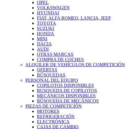
OPEL
VOLKSWAGEN
HYUNDAI
FIAT, ALFA ROMEO, LANCIA, JEEP
TOYOTA
SUZUKI
HONDA
MINI
DACIA
AUDI
OTRAS MARCAS
COMPRA DE COCHES
ALQUILER DE VEHÍCULOS DE COMPETICIÓN
OFERTAS
BÚSQUEDAS
PERSONAL DEL EQUIPO
COPILOTOS DISPONIBLES
BUSQUEDA DE COPILOTOS
MECÁNICOS DISPONIBLES
BÚSQUEDA DE MECÁNICOS
PIEZAS DE COMPETICIÓN
MOTORES
REFRIGERACIÓN
ELECTRÓNICA
CAJAS DE CAMBIO