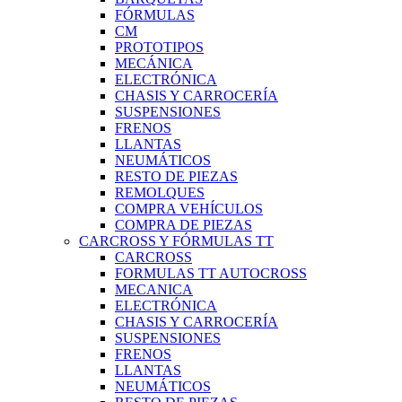
FÓRMULAS
CM
PROTOTIPOS
MECÁNICA
ELECTRÓNICA
CHASIS Y CARROCERÍA
SUSPENSIONES
FRENOS
LLANTAS
NEUMÁTICOS
RESTO DE PIEZAS
REMOLQUES
COMPRA VEHÍCULOS
COMPRA DE PIEZAS
CARCROSS Y FÓRMULAS TT
CARCROSS
FORMULAS TT AUTOCROSS
MECANICA
ELECTRÓNICA
CHASIS Y CARROCERÍA
SUSPENSIONES
FRENOS
LLANTAS
NEUMÁTICOS