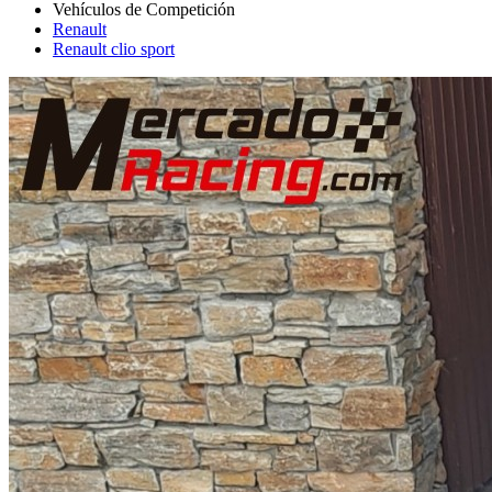
Renault
Renault clio sport