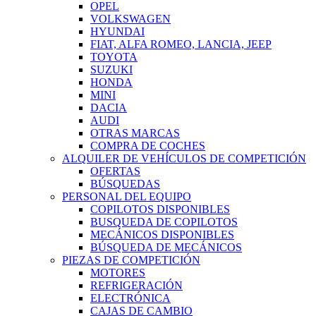
OPEL
VOLKSWAGEN
HYUNDAI
FIAT, ALFA ROMEO, LANCIA, JEEP
TOYOTA
SUZUKI
HONDA
MINI
DACIA
AUDI
OTRAS MARCAS
COMPRA DE COCHES
ALQUILER DE VEHÍCULOS DE COMPETICIÓN
OFERTAS
BÚSQUEDAS
PERSONAL DEL EQUIPO
COPILOTOS DISPONIBLES
BUSQUEDA DE COPILOTOS
MECÁNICOS DISPONIBLES
BÚSQUEDA DE MECÁNICOS
PIEZAS DE COMPETICIÓN
MOTORES
REFRIGERACIÓN
ELECTRÓNICA
CAJAS DE CAMBIO