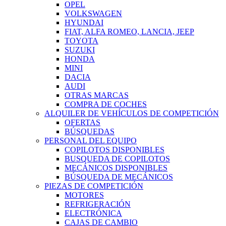
OPEL
VOLKSWAGEN
HYUNDAI
FIAT, ALFA ROMEO, LANCIA, JEEP
TOYOTA
SUZUKI
HONDA
MINI
DACIA
AUDI
OTRAS MARCAS
COMPRA DE COCHES
ALQUILER DE VEHÍCULOS DE COMPETICIÓN
OFERTAS
BÚSQUEDAS
PERSONAL DEL EQUIPO
COPILOTOS DISPONIBLES
BUSQUEDA DE COPILOTOS
MECÁNICOS DISPONIBLES
BÚSQUEDA DE MECÁNICOS
PIEZAS DE COMPETICIÓN
MOTORES
REFRIGERACIÓN
ELECTRÓNICA
CAJAS DE CAMBIO