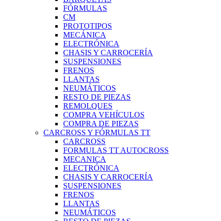
FÓRMULAS
CM
PROTOTIPOS
MECÁNICA
ELECTRÓNICA
CHASIS Y CARROCERÍA
SUSPENSIONES
FRENOS
LLANTAS
NEUMÁTICOS
RESTO DE PIEZAS
REMOLQUES
COMPRA VEHÍCULOS
COMPRA DE PIEZAS
CARCROSS Y FÓRMULAS TT
CARCROSS
FORMULAS TT AUTOCROSS
MECANICA
ELECTRÓNICA
CHASIS Y CARROCERÍA
SUSPENSIONES
FRENOS
LLANTAS
NEUMÁTICOS