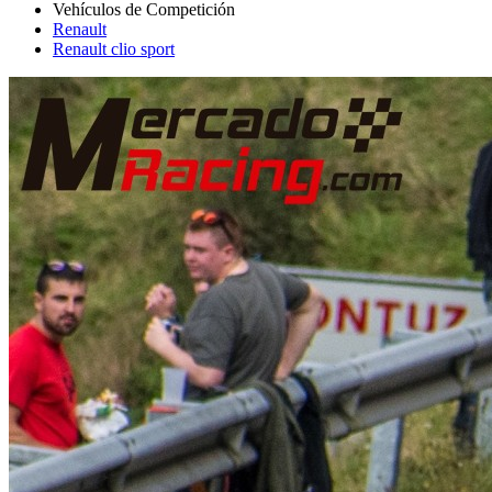
Renault
Renault clio sport