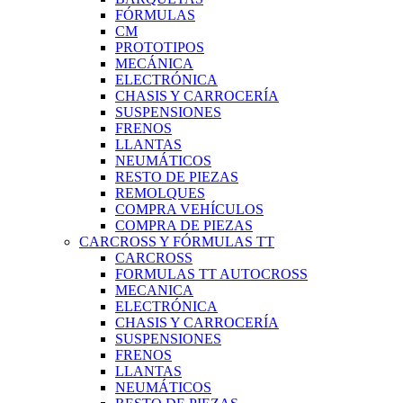
FÓRMULAS
CM
PROTOTIPOS
MECÁNICA
ELECTRÓNICA
CHASIS Y CARROCERÍA
SUSPENSIONES
FRENOS
LLANTAS
NEUMÁTICOS
RESTO DE PIEZAS
REMOLQUES
COMPRA VEHÍCULOS
COMPRA DE PIEZAS
CARCROSS Y FÓRMULAS TT
CARCROSS
FORMULAS TT AUTOCROSS
MECANICA
ELECTRÓNICA
CHASIS Y CARROCERÍA
SUSPENSIONES
FRENOS
LLANTAS
NEUMÁTICOS