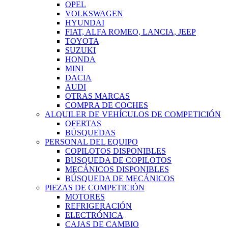
OPEL
VOLKSWAGEN
HYUNDAI
FIAT, ALFA ROMEO, LANCIA, JEEP
TOYOTA
SUZUKI
HONDA
MINI
DACIA
AUDI
OTRAS MARCAS
COMPRA DE COCHES
ALQUILER DE VEHÍCULOS DE COMPETICIÓN
OFERTAS
BÚSQUEDAS
PERSONAL DEL EQUIPO
COPILOTOS DISPONIBLES
BUSQUEDA DE COPILOTOS
MECÁNICOS DISPONIBLES
BÚSQUEDA DE MECÁNICOS
PIEZAS DE COMPETICIÓN
MOTORES
REFRIGERACIÓN
ELECTRÓNICA
CAJAS DE CAMBIO