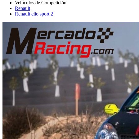
Renault
Renault clio sport 2