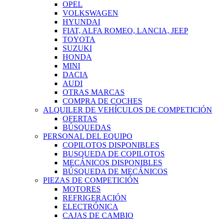
OPEL
VOLKSWAGEN
HYUNDAI
FIAT, ALFA ROMEO, LANCIA, JEEP
TOYOTA
SUZUKI
HONDA
MINI
DACIA
AUDI
OTRAS MARCAS
COMPRA DE COCHES
ALQUILER DE VEHÍCULOS DE COMPETICIÓN
OFERTAS
BÚSQUEDAS
PERSONAL DEL EQUIPO
COPILOTOS DISPONIBLES
BUSQUEDA DE COPILOTOS
MECÁNICOS DISPONIBLES
BÚSQUEDA DE MECÁNICOS
PIEZAS DE COMPETICIÓN
MOTORES
REFRIGERACIÓN
ELECTRÓNICA
CAJAS DE CAMBIO