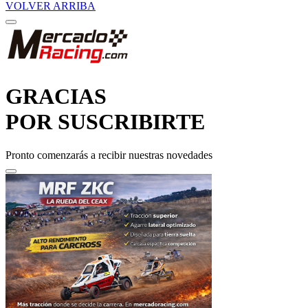
GRACIAS
POR SUSCRIBIRTE
Pronto comenzarás a recibir nuestras novedades