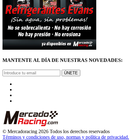
MANTENTE AL DÍA DE NUESTRAS NOVEDADES:
ÚNETE
© Mercadoracing 2026 Todos los derechos reservados
Términos y condiciones de uso, normas y política de privacidad.
VOLVER ARRIBA