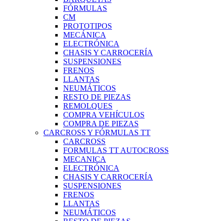
FÓRMULAS
CM
PROTOTIPOS
MECÁNICA
ELECTRÓNICA
CHASIS Y CARROCERÍA
SUSPENSIONES
FRENOS
LLANTAS
NEUMÁTICOS
RESTO DE PIEZAS
REMOLQUES
COMPRA VEHÍCULOS
COMPRA DE PIEZAS
CARCROSS Y FÓRMULAS TT
CARCROSS
FORMULAS TT AUTOCROSS
MECANICA
ELECTRÓNICA
CHASIS Y CARROCERÍA
SUSPENSIONES
FRENOS
LLANTAS
NEUMÁTICOS