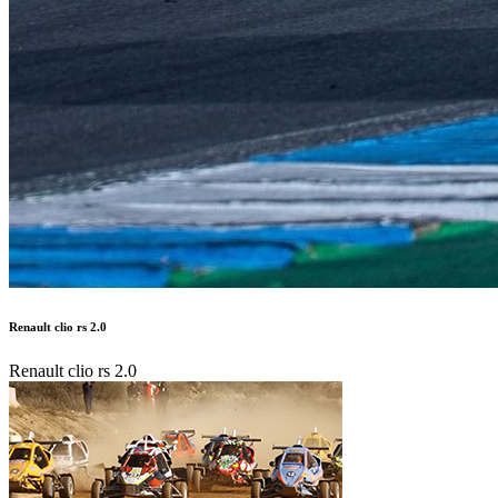
Renault clio rs 2.0
Renault clio rs 2.0