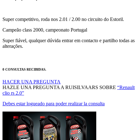
Super competitivo, roda nos 2.01 / 2.00 no circuito do Estoril.
Campeão class 2000, campeonato Portugal
Super fiável, qualquer dúvida entrar em contacto e partilho todas as
alterações.
0 CONSULTAS RECIBIDAS.
HACER UNA PREGUNTA
HAZLE UNA PREGUNTA A RUISILVAARS SOBRE
“Renault
clio rs 2.0”
Debes estar logueado para poder realizar la consulta