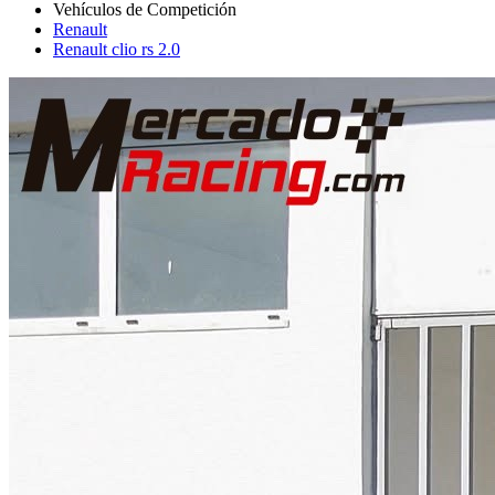
Renault
Renault clio rs 2.0