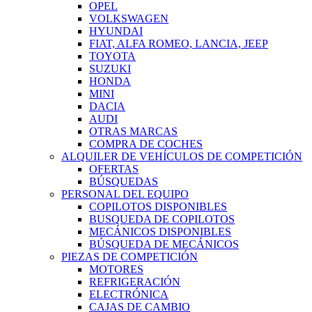
OPEL
VOLKSWAGEN
HYUNDAI
FIAT, ALFA ROMEO, LANCIA, JEEP
TOYOTA
SUZUKI
HONDA
MINI
DACIA
AUDI
OTRAS MARCAS
COMPRA DE COCHES
ALQUILER DE VEHÍCULOS DE COMPETICIÓN
OFERTAS
BÚSQUEDAS
PERSONAL DEL EQUIPO
COPILOTOS DISPONIBLES
BUSQUEDA DE COPILOTOS
MECÁNICOS DISPONIBLES
BÚSQUEDA DE MECÁNICOS
PIEZAS DE COMPETICIÓN
MOTORES
REFRIGERACIÓN
ELECTRÓNICA
CAJAS DE CAMBIO