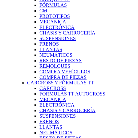
FÓRMULAS
CM
PROTOTIPOS
MECÁNICA
ELECTRÓNICA
CHASIS Y CARROCERÍA
SUSPENSIONES
FRENOS
LLANTAS
NEUMÁTICOS
RESTO DE PIEZAS
REMOLQUES
COMPRA VEHÍCULOS
COMPRA DE PIEZAS
CARCROSS Y FÓRMULAS TT
CARCROSS
FORMULAS TT AUTOCROSS
MECANICA
ELECTRÓNICA
CHASIS Y CARROCERÍA
SUSPENSIONES
FRENOS
LLANTAS
NEUMÁTICOS