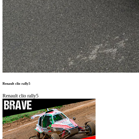
Renault clio rally5
Renault clio rally5