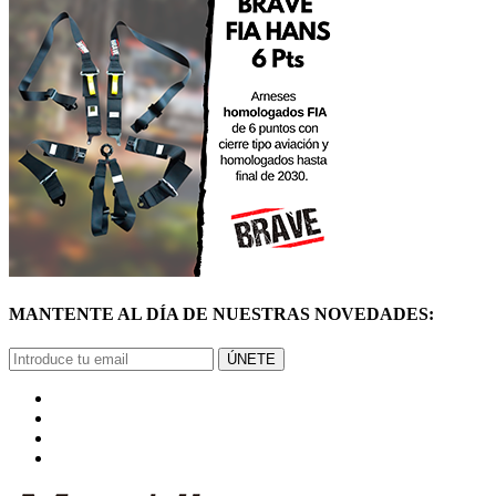
MANTENTE AL DÍA DE NUESTRAS NOVEDADES:
ÚNETE