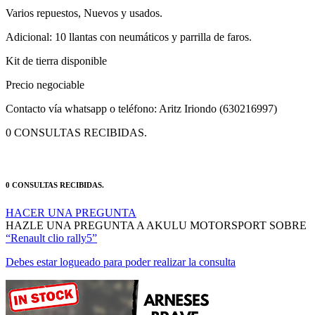
Adicional: 10 llantas con neumáticos y parrilla de faros.
Kit de tierra disponible
Precio negociable
Contacto vía whatsapp o teléfono: Aritz Iriondo (630216997)
0 CONSULTAS RECIBIDAS.
0 CONSULTAS RECIBIDAS.
HACER UNA PREGUNTA
HAZLE UNA PREGUNTA A AKULU MOTORSPORT SOBRE
“Renault clio rally5”
Debes estar logueado para poder realizar la consulta