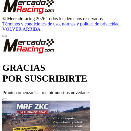
© Mercadoracing 2026 Todos los derechos reservados
Términos y condiciones de uso, normas y política de privacidad.
VOLVER ARRIBA
GRACIAS
POR SUSCRIBIRTE
Pronto comenzarás a recibir nuestras novedades