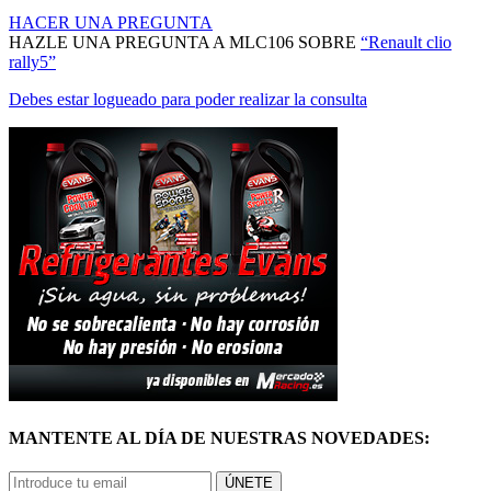
HACER UNA PREGUNTA
HAZLE UNA PREGUNTA A MLC106 SOBRE
“Renault clio
rally5”
Debes estar logueado para poder realizar la consulta
MANTENTE AL DÍA DE NUESTRAS NOVEDADES:
ÚNETE