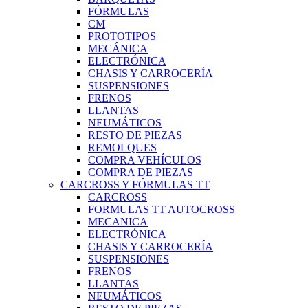
FÓRMULAS
CM
PROTOTIPOS
MECÁNICA
ELECTRÓNICA
CHASIS Y CARROCERÍA
SUSPENSIONES
FRENOS
LLANTAS
NEUMÁTICOS
RESTO DE PIEZAS
REMOLQUES
COMPRA VEHÍCULOS
COMPRA DE PIEZAS
CARCROSS Y FÓRMULAS TT
CARCROSS
FORMULAS TT AUTOCROSS
MECANICA
ELECTRÓNICA
CHASIS Y CARROCERÍA
SUSPENSIONES
FRENOS
LLANTAS
NEUMÁTICOS