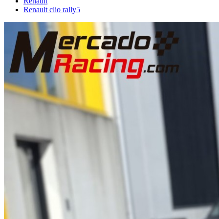
Renault
Renault clio rally5