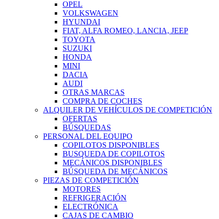
OPEL
VOLKSWAGEN
HYUNDAI
FIAT, ALFA ROMEO, LANCIA, JEEP
TOYOTA
SUZUKI
HONDA
MINI
DACIA
AUDI
OTRAS MARCAS
COMPRA DE COCHES
ALQUILER DE VEHÍCULOS DE COMPETICIÓN
OFERTAS
BÚSQUEDAS
PERSONAL DEL EQUIPO
COPILOTOS DISPONIBLES
BUSQUEDA DE COPILOTOS
MECÁNICOS DISPONIBLES
BÚSQUEDA DE MECÁNICOS
PIEZAS DE COMPETICIÓN
MOTORES
REFRIGERACIÓN
ELECTRÓNICA
CAJAS DE CAMBIO