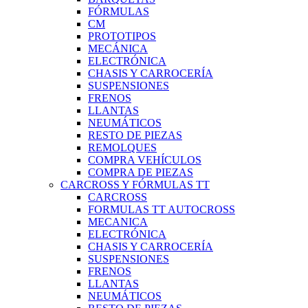
FÓRMULAS
CM
PROTOTIPOS
MECÁNICA
ELECTRÓNICA
CHASIS Y CARROCERÍA
SUSPENSIONES
FRENOS
LLANTAS
NEUMÁTICOS
RESTO DE PIEZAS
REMOLQUES
COMPRA VEHÍCULOS
COMPRA DE PIEZAS
CARCROSS Y FÓRMULAS TT
CARCROSS
FORMULAS TT AUTOCROSS
MECANICA
ELECTRÓNICA
CHASIS Y CARROCERÍA
SUSPENSIONES
FRENOS
LLANTAS
NEUMÁTICOS