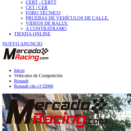
Renault
Renault clio r3 f2000