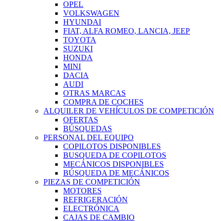
OPEL
VOLKSWAGEN
HYUNDAI
FIAT, ALFA ROMEO, LANCIA, JEEP
TOYOTA
SUZUKI
HONDA
MINI
DACIA
AUDI
OTRAS MARCAS
COMPRA DE COCHES
ALQUILER DE VEHÍCULOS DE COMPETICIÓN
OFERTAS
BÚSQUEDAS
PERSONAL DEL EQUIPO
COPILOTOS DISPONIBLES
BUSQUEDA DE COPILOTOS
MECÁNICOS DISPONIBLES
BÚSQUEDA DE MECÁNICOS
PIEZAS DE COMPETICIÓN
MOTORES
REFRIGERACIÓN
ELECTRÓNICA
CAJAS DE CAMBIO