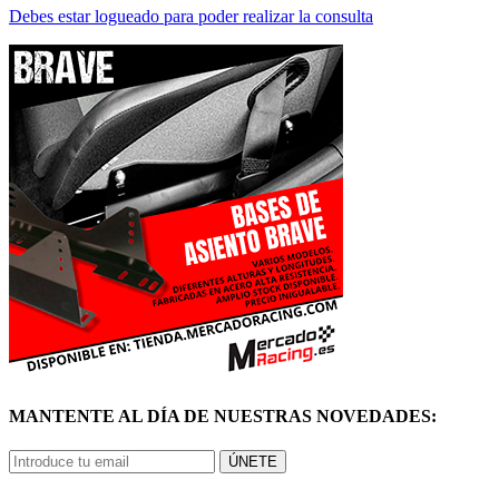
MANTENTE AL DÍA DE NUESTRAS NOVEDADES:
ÚNETE
© Mercadoracing 2026 Todos los derechos reservados
Términos y condiciones de uso, normas y política de privacidad.
VOLVER ARRIBA