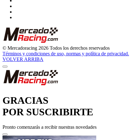
GRACIAS
POR SUSCRIBIRTE
Pronto comenzarás a recibir nuestras novedades