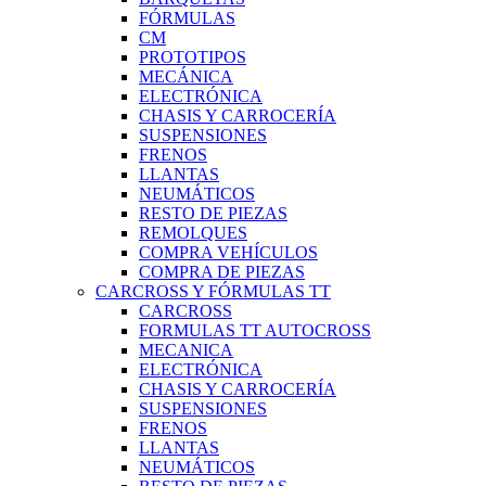
FÓRMULAS
CM
PROTOTIPOS
MECÁNICA
ELECTRÓNICA
CHASIS Y CARROCERÍA
SUSPENSIONES
FRENOS
LLANTAS
NEUMÁTICOS
RESTO DE PIEZAS
REMOLQUES
COMPRA VEHÍCULOS
COMPRA DE PIEZAS
CARCROSS Y FÓRMULAS TT
CARCROSS
FORMULAS TT AUTOCROSS
MECANICA
ELECTRÓNICA
CHASIS Y CARROCERÍA
SUSPENSIONES
FRENOS
LLANTAS
NEUMÁTICOS