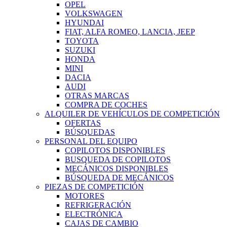
OPEL
VOLKSWAGEN
HYUNDAI
FIAT, ALFA ROMEO, LANCIA, JEEP
TOYOTA
SUZUKI
HONDA
MINI
DACIA
AUDI
OTRAS MARCAS
COMPRA DE COCHES
ALQUILER DE VEHÍCULOS DE COMPETICIÓN
OFERTAS
BÚSQUEDAS
PERSONAL DEL EQUIPO
COPILOTOS DISPONIBLES
BUSQUEDA DE COPILOTOS
MECÁNICOS DISPONIBLES
BÚSQUEDA DE MECÁNICOS
PIEZAS DE COMPETICIÓN
MOTORES
REFRIGERACIÓN
ELECTRÓNICA
CAJAS DE CAMBIO