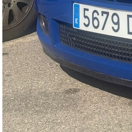
Renault clio de carreras - oportunidad unica
Renault clio carreras unico