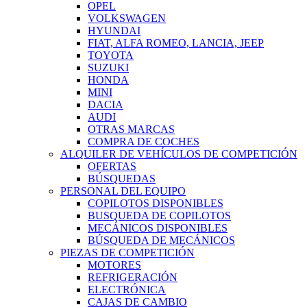
OPEL
VOLKSWAGEN
HYUNDAI
FIAT, ALFA ROMEO, LANCIA, JEEP
TOYOTA
SUZUKI
HONDA
MINI
DACIA
AUDI
OTRAS MARCAS
COMPRA DE COCHES
ALQUILER DE VEHÍCULOS DE COMPETICIÓN
OFERTAS
BÚSQUEDAS
PERSONAL DEL EQUIPO
COPILOTOS DISPONIBLES
BUSQUEDA DE COPILOTOS
MECÁNICOS DISPONIBLES
BÚSQUEDA DE MECÁNICOS
PIEZAS DE COMPETICIÓN
MOTORES
REFRIGERACIÓN
ELECTRÓNICA
CAJAS DE CAMBIO