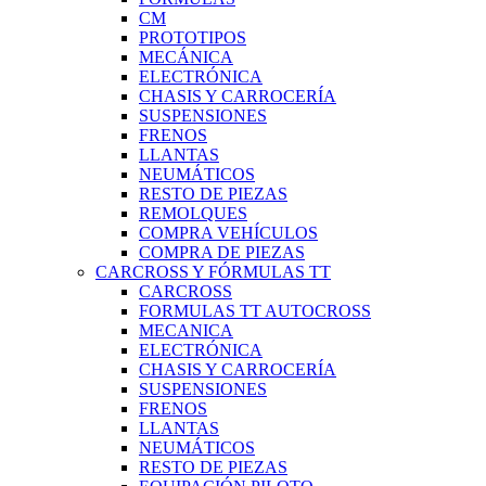
CM
PROTOTIPOS
MECÁNICA
ELECTRÓNICA
CHASIS Y CARROCERÍA
SUSPENSIONES
FRENOS
LLANTAS
NEUMÁTICOS
RESTO DE PIEZAS
REMOLQUES
COMPRA VEHÍCULOS
COMPRA DE PIEZAS
CARCROSS Y FÓRMULAS TT
CARCROSS
FORMULAS TT AUTOCROSS
MECANICA
ELECTRÓNICA
CHASIS Y CARROCERÍA
SUSPENSIONES
FRENOS
LLANTAS
NEUMÁTICOS
RESTO DE PIEZAS