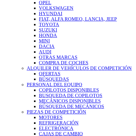
OPEL
VOLKSWAGEN
HYUNDAI
FIAT, ALFA ROMEO, LANCIA, JEEP
TOYOTA
SUZUKI
HONDA
MINI
DACIA
AUDI
OTRAS MARCAS
COMPRA DE COCHES
ALQUILER DE VEHÍCULOS DE COMPETICIÓN
OFERTAS
BÚSQUEDAS
PERSONAL DEL EQUIPO
COPILOTOS DISPONIBLES
BUSQUEDA DE COPILOTOS
MECÁNICOS DISPONIBLES
BÚSQUEDA DE MECÁNICOS
PIEZAS DE COMPETICIÓN
MOTORES
REFRIGERACIÓN
ELECTRÓNICA
CAJAS DE CAMBIO