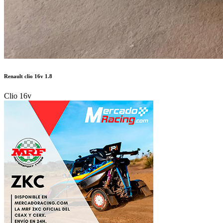
Renault clio 16v 1.8
Clio 16v