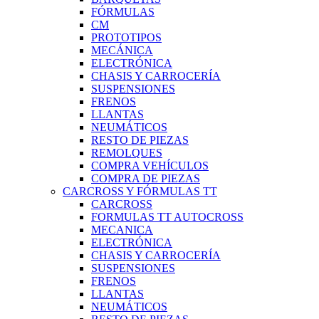
FÓRMULAS
CM
PROTOTIPOS
MECÁNICA
ELECTRÓNICA
CHASIS Y CARROCERÍA
SUSPENSIONES
FRENOS
LLANTAS
NEUMÁTICOS
RESTO DE PIEZAS
REMOLQUES
COMPRA VEHÍCULOS
COMPRA DE PIEZAS
CARCROSS Y FÓRMULAS TT
CARCROSS
FORMULAS TT AUTOCROSS
MECANICA
ELECTRÓNICA
CHASIS Y CARROCERÍA
SUSPENSIONES
FRENOS
LLANTAS
NEUMÁTICOS