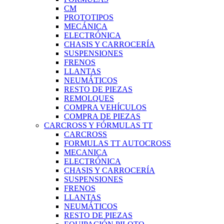
CM
PROTOTIPOS
MECÁNICA
ELECTRÓNICA
CHASIS Y CARROCERÍA
SUSPENSIONES
FRENOS
LLANTAS
NEUMÁTICOS
RESTO DE PIEZAS
REMOLQUES
COMPRA VEHÍCULOS
COMPRA DE PIEZAS
CARCROSS Y FÓRMULAS TT
CARCROSS
FORMULAS TT AUTOCROSS
MECANICA
ELECTRÓNICA
CHASIS Y CARROCERÍA
SUSPENSIONES
FRENOS
LLANTAS
NEUMÁTICOS
RESTO DE PIEZAS