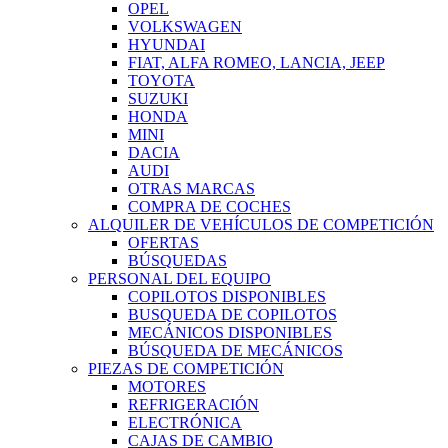
OPEL
VOLKSWAGEN
HYUNDAI
FIAT, ALFA ROMEO, LANCIA, JEEP
TOYOTA
SUZUKI
HONDA
MINI
DACIA
AUDI
OTRAS MARCAS
COMPRA DE COCHES
ALQUILER DE VEHÍCULOS DE COMPETICIÓN
OFERTAS
BÚSQUEDAS
PERSONAL DEL EQUIPO
COPILOTOS DISPONIBLES
BUSQUEDA DE COPILOTOS
MECÁNICOS DISPONIBLES
BÚSQUEDA DE MECÁNICOS
PIEZAS DE COMPETICIÓN
MOTORES
REFRIGERACIÓN
ELECTRÓNICA
CAJAS DE CAMBIO