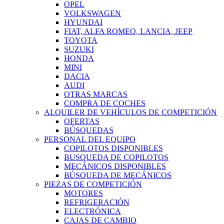
OPEL
VOLKSWAGEN
HYUNDAI
FIAT, ALFA ROMEO, LANCIA, JEEP
TOYOTA
SUZUKI
HONDA
MINI
DACIA
AUDI
OTRAS MARCAS
COMPRA DE COCHES
ALQUILER DE VEHÍCULOS DE COMPETICIÓN
OFERTAS
BÚSQUEDAS
PERSONAL DEL EQUIPO
COPILOTOS DISPONIBLES
BUSQUEDA DE COPILOTOS
MECÁNICOS DISPONIBLES
BÚSQUEDA DE MECÁNICOS
PIEZAS DE COMPETICIÓN
MOTORES
REFRIGERACIÓN
ELECTRÓNICA
CAJAS DE CAMBIO