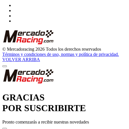
© Mercadoracing 2026 Todos los derechos reservados
Términos y condiciones de uso, normas y política de privacidad.
VOLVER ARRIBA
GRACIAS
POR SUSCRIBIRTE
Pronto comenzarás a recibir nuestras novedades