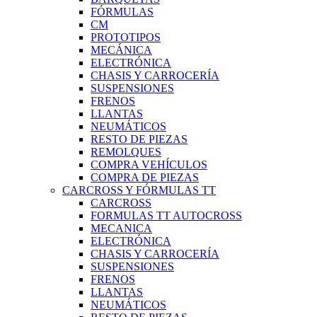
FÓRMULAS
CM
PROTOTIPOS
MECÁNICA
ELECTRÓNICA
CHASIS Y CARROCERÍA
SUSPENSIONES
FRENOS
LLANTAS
NEUMÁTICOS
RESTO DE PIEZAS
REMOLQUES
COMPRA VEHÍCULOS
COMPRA DE PIEZAS
CARCROSS Y FÓRMULAS TT
CARCROSS
FORMULAS TT AUTOCROSS
MECANICA
ELECTRÓNICA
CHASIS Y CARROCERÍA
SUSPENSIONES
FRENOS
LLANTAS
NEUMÁTICOS