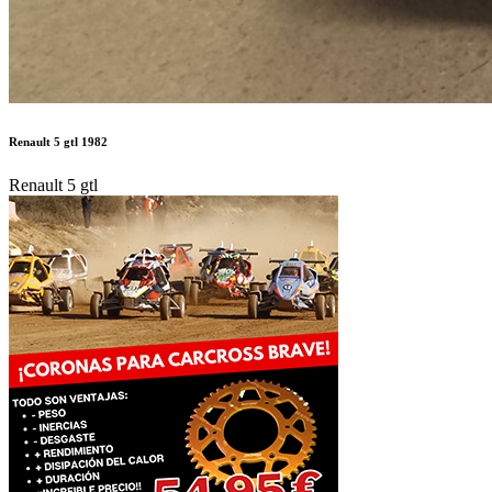
Renault 5 gtl 1982
Renault 5 gtl