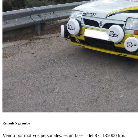
Renault 5 gt turbo
Vendo por motivos personales. es un fase 1 del 87, 135000 km.