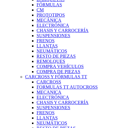
FÓRMULAS
CM
PROTOTIPOS
MECÁNICA
ELECTRÓNICA
CHASIS Y CARROCERÍA
SUSPENSIONES
FRENOS
LLANTAS
NEUMÁTICOS
RESTO DE PIEZAS
REMOLQUES
COMPRA VEHÍCULOS
COMPRA DE PIEZAS
CARCROSS Y FÓRMULAS TT
CARCROSS
FORMULAS TT AUTOCROSS
MECANICA
ELECTRÓNICA
CHASIS Y CARROCERÍA
SUSPENSIONES
FRENOS
LLANTAS
NEUMÁTICOS