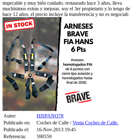
impecable y muy bién cuidado. restaurado hace 3 años, lleva
muchísimos extras y mejoras. soy el 3er propietario y lo tengo de
hace 12 años. el precio incluye la transferencia y no es negociab
Autor:
HISPANO78
Publicado en:
Coches de Calle /
Venta Coches de Calle.
Publicado el:
16-Nov-2013 19:45
Referencia:
590559