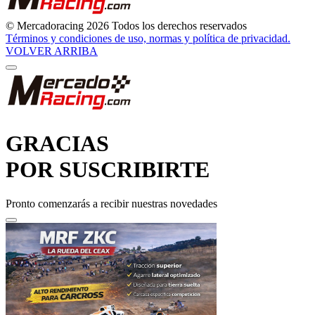
© Mercadoracing 2026 Todos los derechos reservados
Términos y condiciones de uso, normas y política de privacidad.
VOLVER ARRIBA
GRACIAS
POR SUSCRIBIRTE
Pronto comenzarás a recibir nuestras novedades