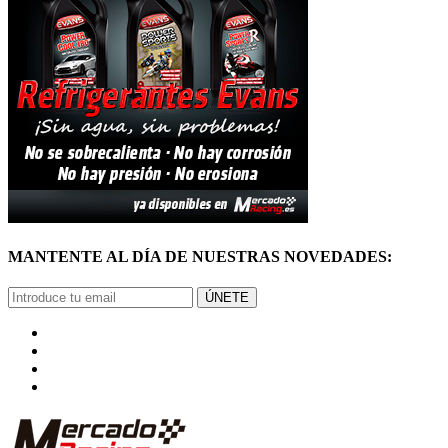
MANTENTE AL DÍA DE NUESTRAS NOVEDADES:
ÚNETE