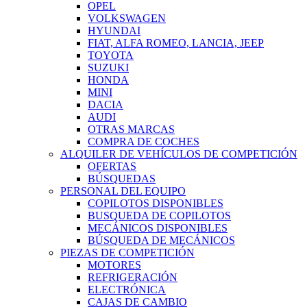
OPEL
VOLKSWAGEN
HYUNDAI
FIAT, ALFA ROMEO, LANCIA, JEEP
TOYOTA
SUZUKI
HONDA
MINI
DACIA
AUDI
OTRAS MARCAS
COMPRA DE COCHES
ALQUILER DE VEHÍCULOS DE COMPETICIÓN
OFERTAS
BÚSQUEDAS
PERSONAL DEL EQUIPO
COPILOTOS DISPONIBLES
BUSQUEDA DE COPILOTOS
MECÁNICOS DISPONIBLES
BÚSQUEDA DE MECÁNICOS
PIEZAS DE COMPETICIÓN
MOTORES
REFRIGERACIÓN
ELECTRÓNICA
CAJAS DE CAMBIO