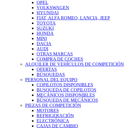
OPEL
VOLKSWAGEN
HYUNDAI
FIAT, ALFA ROMEO, LANCIA, JEEP
TOYOTA
SUZUKI
HONDA
MINI
DACIA
AUDI
OTRAS MARCAS
COMPRA DE COCHES
ALQUILER DE VEHÍCULOS DE COMPETICIÓN
OFERTAS
BÚSQUEDAS
PERSONAL DEL EQUIPO
COPILOTOS DISPONIBLES
BUSQUEDA DE COPILOTOS
MECÁNICOS DISPONIBLES
BÚSQUEDA DE MECÁNICOS
PIEZAS DE COMPETICIÓN
MOTORES
REFRIGERACIÓN
ELECTRÓNICA
CAJAS DE CAMBIO