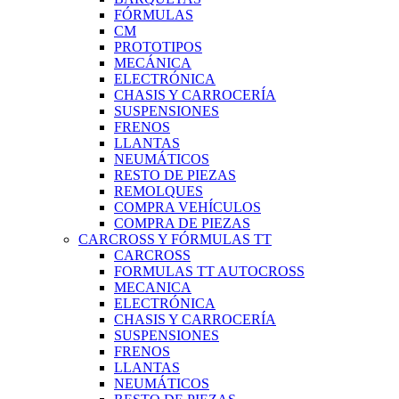
FÓRMULAS
CM
PROTOTIPOS
MECÁNICA
ELECTRÓNICA
CHASIS Y CARROCERÍA
SUSPENSIONES
FRENOS
LLANTAS
NEUMÁTICOS
RESTO DE PIEZAS
REMOLQUES
COMPRA VEHÍCULOS
COMPRA DE PIEZAS
CARCROSS Y FÓRMULAS TT
CARCROSS
FORMULAS TT AUTOCROSS
MECANICA
ELECTRÓNICA
CHASIS Y CARROCERÍA
SUSPENSIONES
FRENOS
LLANTAS
NEUMÁTICOS