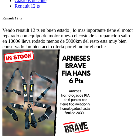
Clásicos de calle
Renault 12 ts
Renault 12 ts
Vendo renault 12 ts en buen estado , lo mas inportante tiene el motor
reparado con equipo de motor nuevo el coste de la reparacion salio
en 1000€ lleva rodado menos de 5000km del resto esta muy bien
conservado tambien aceto oferta por el motor el coche