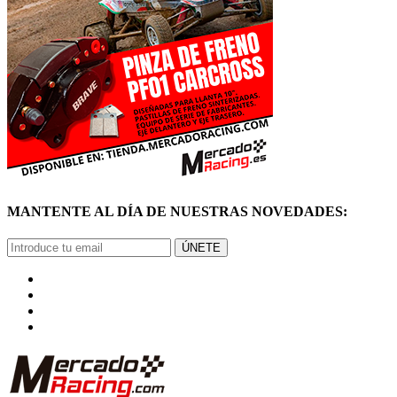
MANTENTE AL DÍA DE NUESTRAS NOVEDADES:
ÚNETE