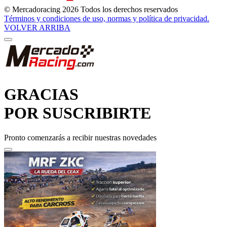
© Mercadoracing 2026 Todos los derechos reservados
Términos y condiciones de uso, normas y política de privacidad.
VOLVER ARRIBA
GRACIAS
POR SUSCRIBIRTE
Pronto comenzarás a recibir nuestras novedades