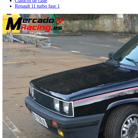
Clásicos de calle
Renault 11 turbo fase 1