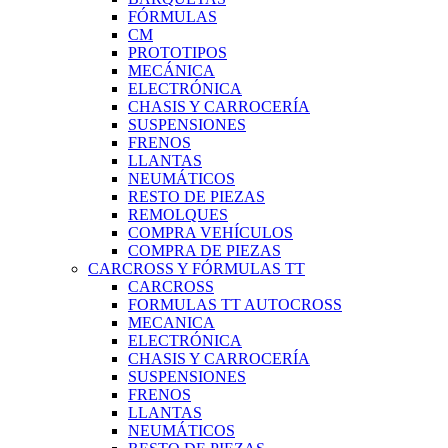
FÓRMULAS
CM
PROTOTIPOS
MECÁNICA
ELECTRÓNICA
CHASIS Y CARROCERÍA
SUSPENSIONES
FRENOS
LLANTAS
NEUMÁTICOS
RESTO DE PIEZAS
REMOLQUES
COMPRA VEHÍCULOS
COMPRA DE PIEZAS
CARCROSS Y FÓRMULAS TT
CARCROSS
FORMULAS TT AUTOCROSS
MECANICA
ELECTRÓNICA
CHASIS Y CARROCERÍA
SUSPENSIONES
FRENOS
LLANTAS
NEUMÁTICOS