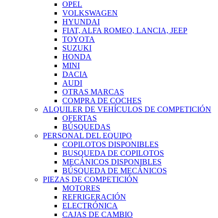
OPEL
VOLKSWAGEN
HYUNDAI
FIAT, ALFA ROMEO, LANCIA, JEEP
TOYOTA
SUZUKI
HONDA
MINI
DACIA
AUDI
OTRAS MARCAS
COMPRA DE COCHES
ALQUILER DE VEHÍCULOS DE COMPETICIÓN
OFERTAS
BÚSQUEDAS
PERSONAL DEL EQUIPO
COPILOTOS DISPONIBLES
BUSQUEDA DE COPILOTOS
MECÁNICOS DISPONIBLES
BÚSQUEDA DE MECÁNICOS
PIEZAS DE COMPETICIÓN
MOTORES
REFRIGERACIÓN
ELECTRÓNICA
CAJAS DE CAMBIO