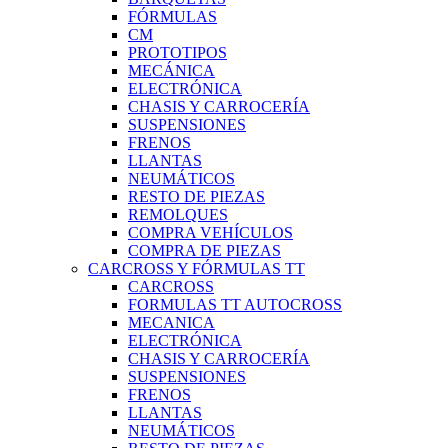
FÓRMULAS
CM
PROTOTIPOS
MECÁNICA
ELECTRÓNICA
CHASIS Y CARROCERÍA
SUSPENSIONES
FRENOS
LLANTAS
NEUMÁTICOS
RESTO DE PIEZAS
REMOLQUES
COMPRA VEHÍCULOS
COMPRA DE PIEZAS
CARCROSS Y FÓRMULAS TT
CARCROSS
FORMULAS TT AUTOCROSS
MECANICA
ELECTRÓNICA
CHASIS Y CARROCERÍA
SUSPENSIONES
FRENOS
LLANTAS
NEUMÁTICOS