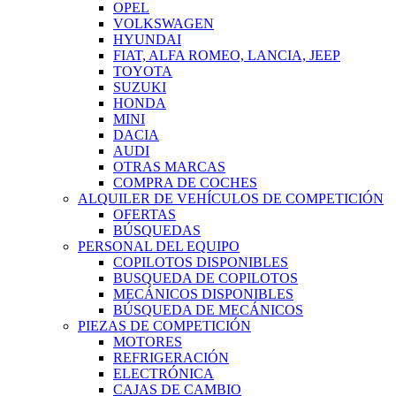
OPEL
VOLKSWAGEN
HYUNDAI
FIAT, ALFA ROMEO, LANCIA, JEEP
TOYOTA
SUZUKI
HONDA
MINI
DACIA
AUDI
OTRAS MARCAS
COMPRA DE COCHES
ALQUILER DE VEHÍCULOS DE COMPETICIÓN
OFERTAS
BÚSQUEDAS
PERSONAL DEL EQUIPO
COPILOTOS DISPONIBLES
BUSQUEDA DE COPILOTOS
MECÁNICOS DISPONIBLES
BÚSQUEDA DE MECÁNICOS
PIEZAS DE COMPETICIÓN
MOTORES
REFRIGERACIÓN
ELECTRÓNICA
CAJAS DE CAMBIO