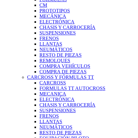
CM
PROTOTIPOS
MECÁNICA
ELECTRÓNICA
CHASIS Y CARROCERÍA
SUSPENSIONES
FRENOS
LLANTAS
NEUMÁTICOS
RESTO DE PIEZAS
REMOLQUES
COMPRA VEHÍCULOS
COMPRA DE PIEZAS
CARCROSS Y FÓRMULAS TT
CARCROSS
FORMULAS TT AUTOCROSS
MECANICA
ELECTRÓNICA
CHASIS Y CARROCERÍA
SUSPENSIONES
FRENOS
LLANTAS
NEUMÁTICOS
RESTO DE PIEZAS