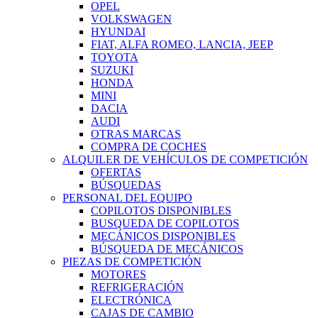
OPEL
VOLKSWAGEN
HYUNDAI
FIAT, ALFA ROMEO, LANCIA, JEEP
TOYOTA
SUZUKI
HONDA
MINI
DACIA
AUDI
OTRAS MARCAS
COMPRA DE COCHES
ALQUILER DE VEHÍCULOS DE COMPETICIÓN
OFERTAS
BÚSQUEDAS
PERSONAL DEL EQUIPO
COPILOTOS DISPONIBLES
BUSQUEDA DE COPILOTOS
MECÁNICOS DISPONIBLES
BÚSQUEDA DE MECÁNICOS
PIEZAS DE COMPETICIÓN
MOTORES
REFRIGERACIÓN
ELECTRÓNICA
CAJAS DE CAMBIO