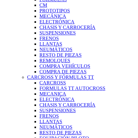
CM
PROTOTIPOS
MECÁNICA
ELECTRÓNICA
CHASIS Y CARROCERÍA
SUSPENSIONES
FRENOS
LLANTAS
NEUMÁTICOS
RESTO DE PIEZAS
REMOLQUES
COMPRA VEHÍCULOS
COMPRA DE PIEZAS
CARCROSS Y FÓRMULAS TT
CARCROSS
FORMULAS TT AUTOCROSS
MECANICA
ELECTRÓNICA
CHASIS Y CARROCERÍA
SUSPENSIONES
FRENOS
LLANTAS
NEUMÁTICOS
RESTO DE PIEZAS