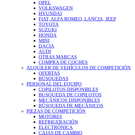
OPEL
VOLKSWAGEN
HYUNDAI
FIAT, ALFA ROMEO, LANCIA, JEEP
TOYOTA
SUZUKI
HONDA
MINI
DACIA
AUDI
OTRAS MARCAS
COMPRA DE COCHES
ALQUILER DE VEHÍCULOS DE COMPETICIÓN
OFERTAS
BÚSQUEDAS
PERSONAL DEL EQUIPO
COPILOTOS DISPONIBLES
BUSQUEDA DE COPILOTOS
MECÁNICOS DISPONIBLES
BÚSQUEDA DE MECÁNICOS
PIEZAS DE COMPETICIÓN
MOTORES
REFRIGERACIÓN
ELECTRÓNICA
CAJAS DE CAMBIO