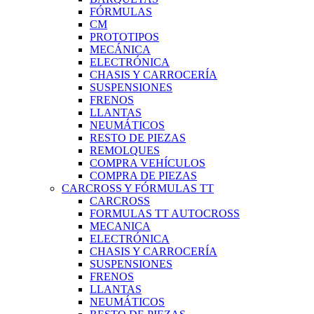
FÓRMULAS
CM
PROTOTIPOS
MECÁNICA
ELECTRÓNICA
CHASIS Y CARROCERÍA
SUSPENSIONES
FRENOS
LLANTAS
NEUMÁTICOS
RESTO DE PIEZAS
REMOLQUES
COMPRA VEHÍCULOS
COMPRA DE PIEZAS
CARCROSS Y FÓRMULAS TT
CARCROSS
FORMULAS TT AUTOCROSS
MECANICA
ELECTRÓNICA
CHASIS Y CARROCERÍA
SUSPENSIONES
FRENOS
LLANTAS
NEUMÁTICOS