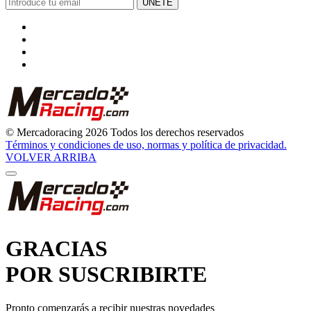
© Mercadoracing 2026 Todos los derechos reservados
Términos y condiciones de uso, normas y política de privacidad.
VOLVER ARRIBA
GRACIAS
POR SUSCRIBIRTE
Pronto comenzarás a recibir nuestras novedades