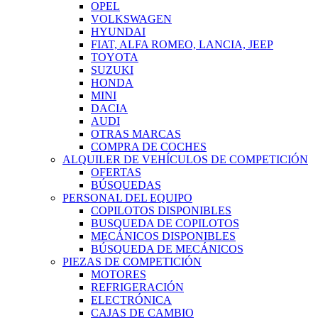
OPEL
VOLKSWAGEN
HYUNDAI
FIAT, ALFA ROMEO, LANCIA, JEEP
TOYOTA
SUZUKI
HONDA
MINI
DACIA
AUDI
OTRAS MARCAS
COMPRA DE COCHES
ALQUILER DE VEHÍCULOS DE COMPETICIÓN
OFERTAS
BÚSQUEDAS
PERSONAL DEL EQUIPO
COPILOTOS DISPONIBLES
BUSQUEDA DE COPILOTOS
MECÁNICOS DISPONIBLES
BÚSQUEDA DE MECÁNICOS
PIEZAS DE COMPETICIÓN
MOTORES
REFRIGERACIÓN
ELECTRÓNICA
CAJAS DE CAMBIO