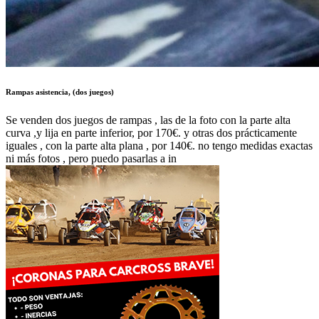
Rampas asistencia, (dos juegos)
Se venden dos juegos de rampas , las de la foto con la parte alta
curva ,y lija en parte inferior, por 170€. y otras dos prácticamente
iguales , con la parte alta plana , por 140€. no tengo medidas exactas
ni más fotos , pero puedo pasarlas a in