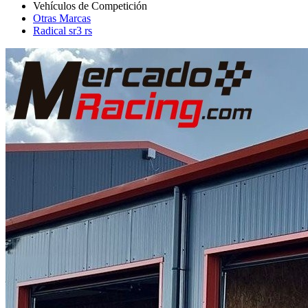
Otras Marcas
Radical sr3 rs