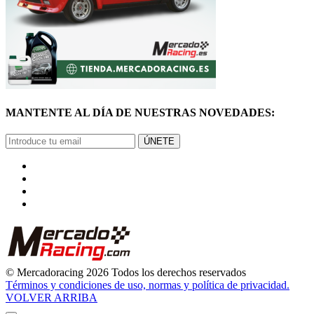
MANTENTE AL DÍA DE NUESTRAS NOVEDADES:
ÚNETE
© Mercadoracing 2026 Todos los derechos reservados
Términos y condiciones de uso, normas y política de privacidad.
VOLVER ARRIBA