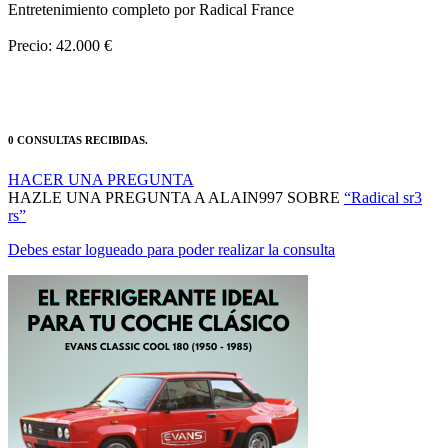
Precio: 42.000 €
0 CONSULTAS RECIBIDAS.
HACER UNA PREGUNTA
HAZLE UNA PREGUNTA A ALAIN997 SOBRE
“Radical sr3
rs”
Debes estar logueado para poder realizar la consulta