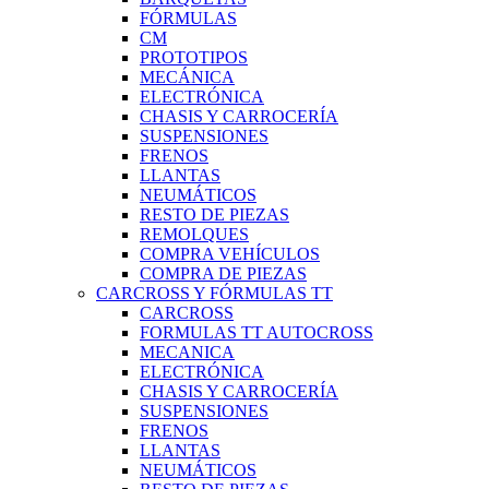
FÓRMULAS
CM
PROTOTIPOS
MECÁNICA
ELECTRÓNICA
CHASIS Y CARROCERÍA
SUSPENSIONES
FRENOS
LLANTAS
NEUMÁTICOS
RESTO DE PIEZAS
REMOLQUES
COMPRA VEHÍCULOS
COMPRA DE PIEZAS
CARCROSS Y FÓRMULAS TT
CARCROSS
FORMULAS TT AUTOCROSS
MECANICA
ELECTRÓNICA
CHASIS Y CARROCERÍA
SUSPENSIONES
FRENOS
LLANTAS
NEUMÁTICOS