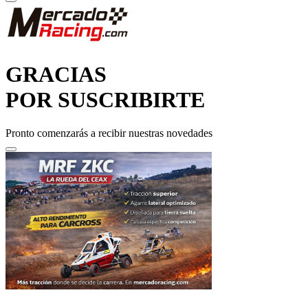
GRACIAS
POR SUSCRIBIRTE
Pronto comenzarás a recibir nuestras novedades