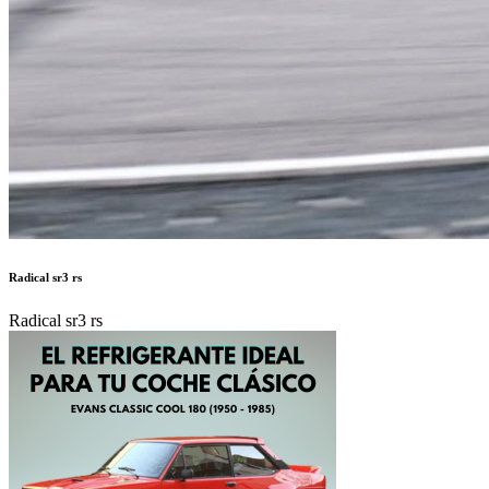
Radical sr3 rs
Radical sr3 rs