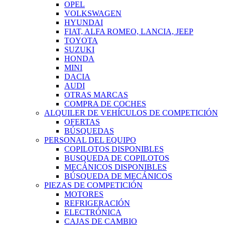
OPEL
VOLKSWAGEN
HYUNDAI
FIAT, ALFA ROMEO, LANCIA, JEEP
TOYOTA
SUZUKI
HONDA
MINI
DACIA
AUDI
OTRAS MARCAS
COMPRA DE COCHES
ALQUILER DE VEHÍCULOS DE COMPETICIÓN
OFERTAS
BÚSQUEDAS
PERSONAL DEL EQUIPO
COPILOTOS DISPONIBLES
BUSQUEDA DE COPILOTOS
MECÁNICOS DISPONIBLES
BÚSQUEDA DE MECÁNICOS
PIEZAS DE COMPETICIÓN
MOTORES
REFRIGERACIÓN
ELECTRÓNICA
CAJAS DE CAMBIO