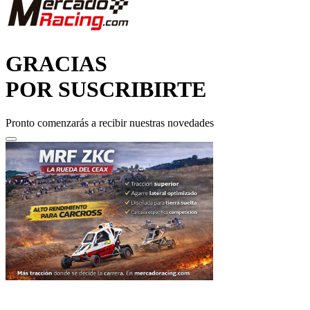
GRACIAS
POR SUSCRIBIRTE
Pronto comenzarás a recibir nuestras novedades