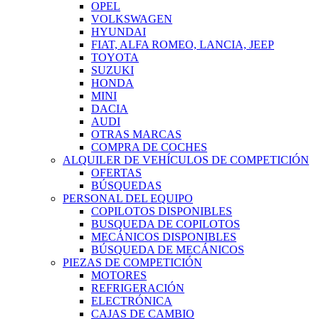
OPEL
VOLKSWAGEN
HYUNDAI
FIAT, ALFA ROMEO, LANCIA, JEEP
TOYOTA
SUZUKI
HONDA
MINI
DACIA
AUDI
OTRAS MARCAS
COMPRA DE COCHES
ALQUILER DE VEHÍCULOS DE COMPETICIÓN
OFERTAS
BÚSQUEDAS
PERSONAL DEL EQUIPO
COPILOTOS DISPONIBLES
BUSQUEDA DE COPILOTOS
MECÁNICOS DISPONIBLES
BÚSQUEDA DE MECÁNICOS
PIEZAS DE COMPETICIÓN
MOTORES
REFRIGERACIÓN
ELECTRÓNICA
CAJAS DE CAMBIO