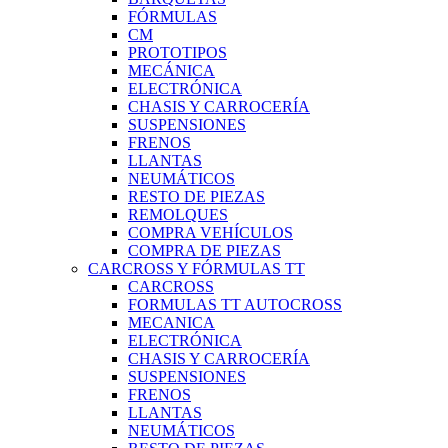
FÓRMULAS
CM
PROTOTIPOS
MECÁNICA
ELECTRÓNICA
CHASIS Y CARROCERÍA
SUSPENSIONES
FRENOS
LLANTAS
NEUMÁTICOS
RESTO DE PIEZAS
REMOLQUES
COMPRA VEHÍCULOS
COMPRA DE PIEZAS
CARCROSS Y FÓRMULAS TT
CARCROSS
FORMULAS TT AUTOCROSS
MECANICA
ELECTRÓNICA
CHASIS Y CARROCERÍA
SUSPENSIONES
FRENOS
LLANTAS
NEUMÁTICOS