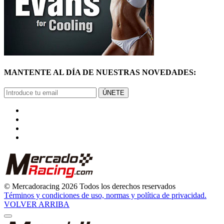
MANTENTE AL DÍA DE NUESTRAS NOVEDADES:
ÚNETE
© Mercadoracing 2026 Todos los derechos reservados
Términos y condiciones de uso, normas y política de privacidad.
VOLVER ARRIBA