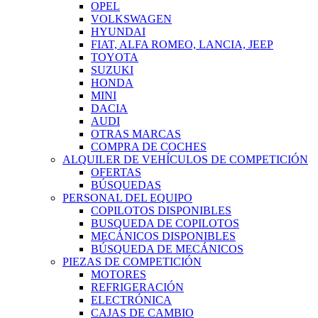
OPEL
VOLKSWAGEN
HYUNDAI
FIAT, ALFA ROMEO, LANCIA, JEEP
TOYOTA
SUZUKI
HONDA
MINI
DACIA
AUDI
OTRAS MARCAS
COMPRA DE COCHES
ALQUILER DE VEHÍCULOS DE COMPETICIÓN
OFERTAS
BÚSQUEDAS
PERSONAL DEL EQUIPO
COPILOTOS DISPONIBLES
BUSQUEDA DE COPILOTOS
MECÁNICOS DISPONIBLES
BÚSQUEDA DE MECÁNICOS
PIEZAS DE COMPETICIÓN
MOTORES
REFRIGERACIÓN
ELECTRÓNICA
CAJAS DE CAMBIO