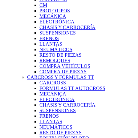
CM
PROTOTIPOS
MECÁNICA
ELECTRÓNICA
CHASIS Y CARROCERÍA
SUSPENSIONES
FRENOS
LLANTAS
NEUMÁTICOS
RESTO DE PIEZAS
REMOLQUES
COMPRA VEHÍCULOS
COMPRA DE PIEZAS
CARCROSS Y FÓRMULAS TT
CARCROSS
FORMULAS TT AUTOCROSS
MECANICA
ELECTRÓNICA
CHASIS Y CARROCERÍA
SUSPENSIONES
FRENOS
LLANTAS
NEUMÁTICOS
RESTO DE PIEZAS