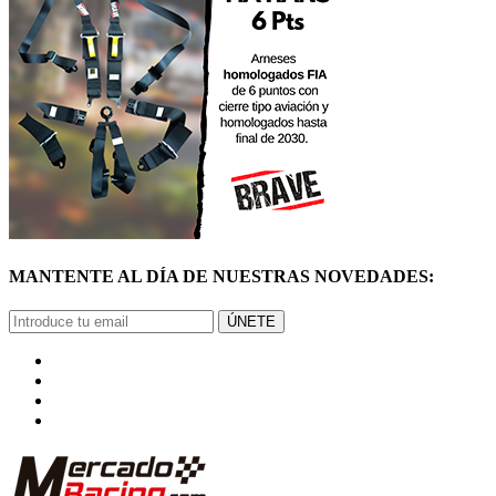
MANTENTE AL DÍA DE NUESTRAS NOVEDADES:
ÚNETE