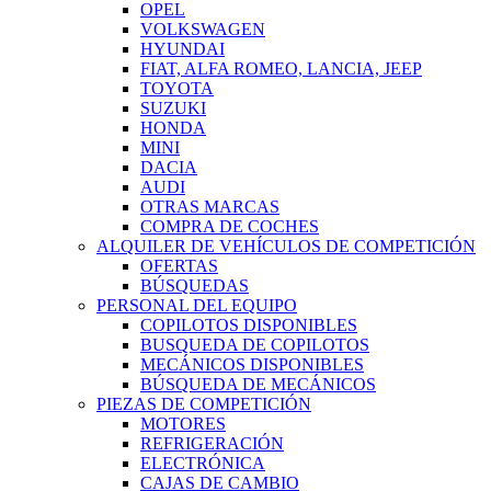
OPEL
VOLKSWAGEN
HYUNDAI
FIAT, ALFA ROMEO, LANCIA, JEEP
TOYOTA
SUZUKI
HONDA
MINI
DACIA
AUDI
OTRAS MARCAS
COMPRA DE COCHES
ALQUILER DE VEHÍCULOS DE COMPETICIÓN
OFERTAS
BÚSQUEDAS
PERSONAL DEL EQUIPO
COPILOTOS DISPONIBLES
BUSQUEDA DE COPILOTOS
MECÁNICOS DISPONIBLES
BÚSQUEDA DE MECÁNICOS
PIEZAS DE COMPETICIÓN
MOTORES
REFRIGERACIÓN
ELECTRÓNICA
CAJAS DE CAMBIO