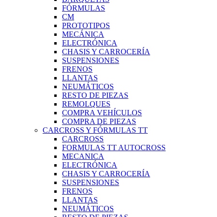
FÓRMULAS
CM
PROTOTIPOS
MECÁNICA
ELECTRÓNICA
CHASIS Y CARROCERÍA
SUSPENSIONES
FRENOS
LLANTAS
NEUMÁTICOS
RESTO DE PIEZAS
REMOLQUES
COMPRA VEHÍCULOS
COMPRA DE PIEZAS
CARCROSS Y FÓRMULAS TT
CARCROSS
FORMULAS TT AUTOCROSS
MECANICA
ELECTRÓNICA
CHASIS Y CARROCERÍA
SUSPENSIONES
FRENOS
LLANTAS
NEUMÁTICOS