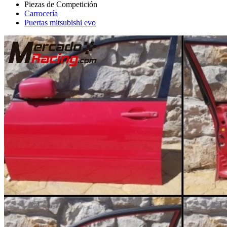
Carrocería
Puertas mitsubishi evo