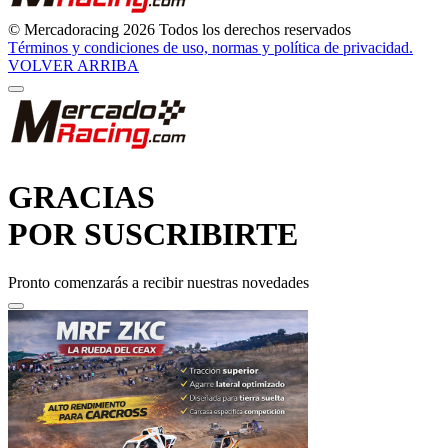
© Mercadoracing 2026 Todos los derechos reservados
Términos y condiciones de uso, normas y política de privacidad.
VOLVER ARRIBA
GRACIAS
POR SUSCRIBIRTE
Pronto comenzarás a recibir nuestras novedades