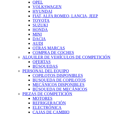
OPEL
VOLKSWAGEN
HYUNDAI
FIAT, ALFA ROMEO, LANCIA, JEEP
TOYOTA
SUZUKI
HONDA
MINI
DACIA
AUDI
OTRAS MARCAS
COMPRA DE COCHES
ALQUILER DE VEHÍCULOS DE COMPETICIÓN
OFERTAS
BÚSQUEDAS
PERSONAL DEL EQUIPO
COPILOTOS DISPONIBLES
BUSQUEDA DE COPILOTOS
MECÁNICOS DISPONIBLES
BÚSQUEDA DE MECÁNICOS
PIEZAS DE COMPETICIÓN
MOTORES
REFRIGERACIÓN
ELECTRÓNICA
CAJAS DE CAMBIO