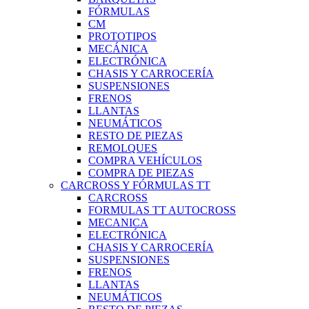
FÓRMULAS
CM
PROTOTIPOS
MECÁNICA
ELECTRÓNICA
CHASIS Y CARROCERÍA
SUSPENSIONES
FRENOS
LLANTAS
NEUMÁTICOS
RESTO DE PIEZAS
REMOLQUES
COMPRA VEHÍCULOS
COMPRA DE PIEZAS
CARCROSS Y FÓRMULAS TT
CARCROSS
FORMULAS TT AUTOCROSS
MECANICA
ELECTRÓNICA
CHASIS Y CARROCERÍA
SUSPENSIONES
FRENOS
LLANTAS
NEUMÁTICOS