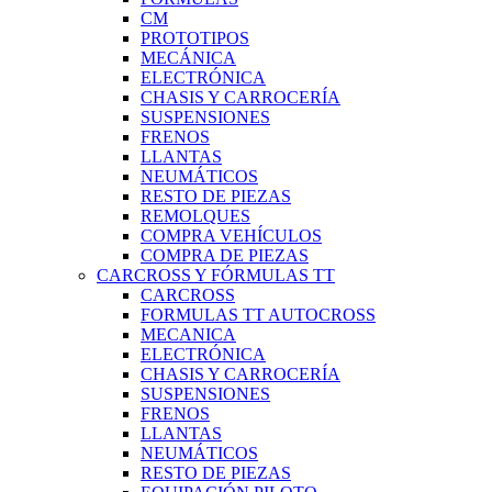
CM
PROTOTIPOS
MECÁNICA
ELECTRÓNICA
CHASIS Y CARROCERÍA
SUSPENSIONES
FRENOS
LLANTAS
NEUMÁTICOS
RESTO DE PIEZAS
REMOLQUES
COMPRA VEHÍCULOS
COMPRA DE PIEZAS
CARCROSS Y FÓRMULAS TT
CARCROSS
FORMULAS TT AUTOCROSS
MECANICA
ELECTRÓNICA
CHASIS Y CARROCERÍA
SUSPENSIONES
FRENOS
LLANTAS
NEUMÁTICOS
RESTO DE PIEZAS