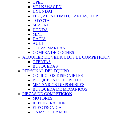
OPEL
VOLKSWAGEN
HYUNDAI
FIAT, ALFA ROMEO, LANCIA, JEEP
TOYOTA
SUZUKI
HONDA
MINI
DACIA
AUDI
OTRAS MARCAS
COMPRA DE COCHES
ALQUILER DE VEHÍCULOS DE COMPETICIÓN
OFERTAS
BÚSQUEDAS
PERSONAL DEL EQUIPO
COPILOTOS DISPONIBLES
BUSQUEDA DE COPILOTOS
MECÁNICOS DISPONIBLES
BÚSQUEDA DE MECÁNICOS
PIEZAS DE COMPETICIÓN
MOTORES
REFRIGERACIÓN
ELECTRÓNICA
CAJAS DE CAMBIO