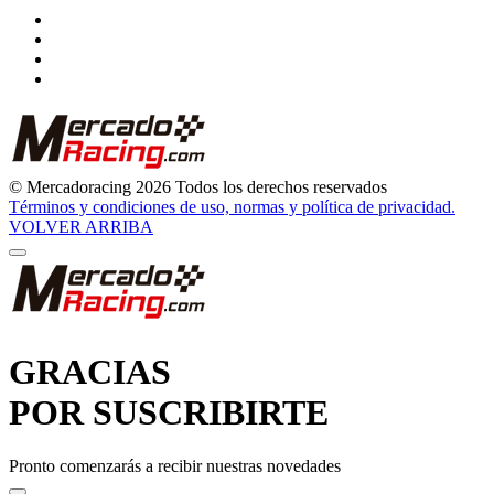
© Mercadoracing 2026 Todos los derechos reservados
Términos y condiciones de uso, normas y política de privacidad.
VOLVER ARRIBA
GRACIAS
POR SUSCRIBIRTE
Pronto comenzarás a recibir nuestras novedades