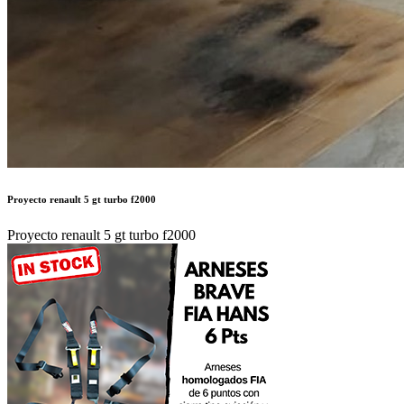
Proyecto renault 5 gt turbo f2000
Proyecto renault 5 gt turbo f2000