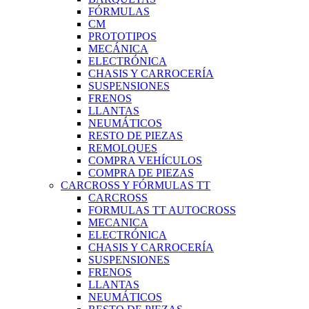
FÓRMULAS
CM
PROTOTIPOS
MECÁNICA
ELECTRÓNICA
CHASIS Y CARROCERÍA
SUSPENSIONES
FRENOS
LLANTAS
NEUMÁTICOS
RESTO DE PIEZAS
REMOLQUES
COMPRA VEHÍCULOS
COMPRA DE PIEZAS
CARCROSS Y FÓRMULAS TT
CARCROSS
FORMULAS TT AUTOCROSS
MECANICA
ELECTRÓNICA
CHASIS Y CARROCERÍA
SUSPENSIONES
FRENOS
LLANTAS
NEUMÁTICOS