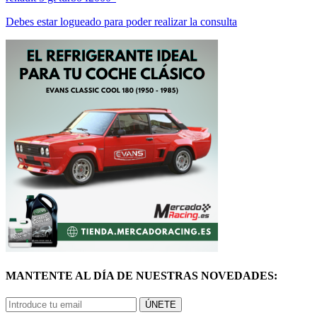
Debes estar logueado para poder realizar la consulta
MANTENTE AL DÍA DE NUESTRAS NOVEDADES:
ÚNETE