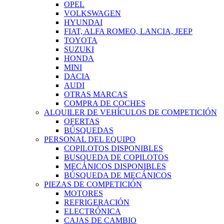
OPEL
VOLKSWAGEN
HYUNDAI
FIAT, ALFA ROMEO, LANCIA, JEEP
TOYOTA
SUZUKI
HONDA
MINI
DACIA
AUDI
OTRAS MARCAS
COMPRA DE COCHES
ALQUILER DE VEHÍCULOS DE COMPETICIÓN
OFERTAS
BÚSQUEDAS
PERSONAL DEL EQUIPO
COPILOTOS DISPONIBLES
BUSQUEDA DE COPILOTOS
MECÁNICOS DISPONIBLES
BÚSQUEDA DE MECÁNICOS
PIEZAS DE COMPETICIÓN
MOTORES
REFRIGERACIÓN
ELECTRÓNICA
CAJAS DE CAMBIO