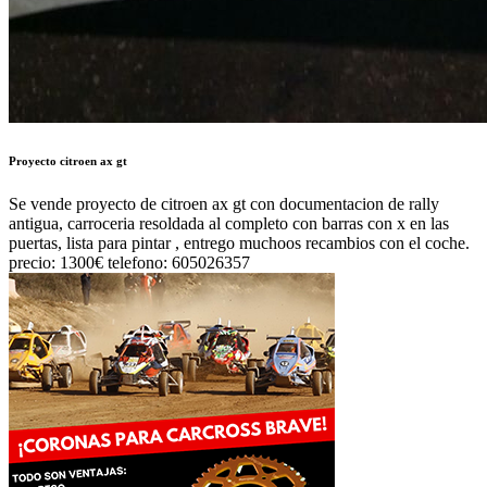
Proyecto citroen ax gt
Se vende proyecto de citroen ax gt con documentacion de rally
antigua, carroceria resoldada al completo con barras con x en las
puertas, lista para pintar , entrego muchoos recambios con el coche.
precio: 1300€ telefono: 605026357