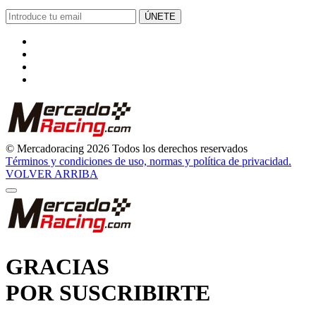
ÚNETE
© Mercadoracing 2026 Todos los derechos reservados
Términos y condiciones de uso, normas y política de privacidad.
VOLVER ARRIBA
GRACIAS
POR SUSCRIBIRTE