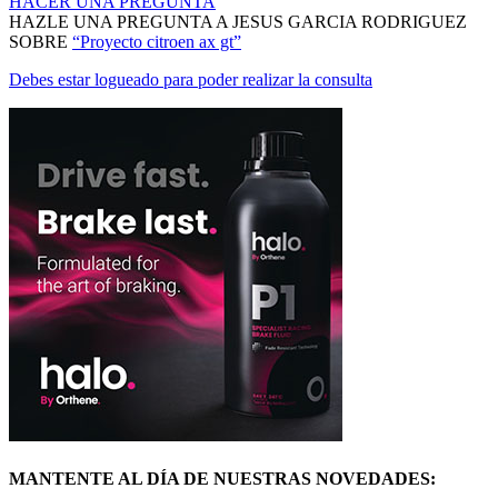
HACER UNA PREGUNTA
HAZLE UNA PREGUNTA A JESUS GARCIA RODRIGUEZ
SOBRE
“Proyecto citroen ax gt”
Debes estar logueado para poder realizar la consulta
MANTENTE AL DÍA DE NUESTRAS NOVEDADES: