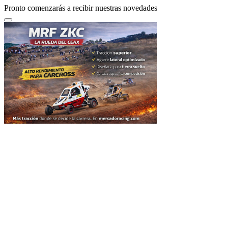
Pronto comenzarás a recibir nuestras novedades