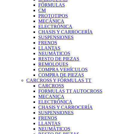
FÓRMULAS
CM
PROTOTIPOS
MECÁNICA
ELECTRÓNICA
CHASIS Y CARROCERÍA
SUSPENSIONES
FRENOS
LLANTAS
NEUMÁTICOS
RESTO DE PIEZAS
REMOLQUES
COMPRA VEHÍCULOS
COMPRA DE PIEZAS
CARCROSS Y FÓRMULAS TT
CARCROSS
FORMULAS TT AUTOCROSS
MECANICA
ELECTRÓNICA
CHASIS Y CARROCERÍA
SUSPENSIONES
FRENOS
LLANTAS
NEUMÁTICOS