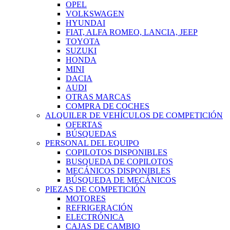
OPEL
VOLKSWAGEN
HYUNDAI
FIAT, ALFA ROMEO, LANCIA, JEEP
TOYOTA
SUZUKI
HONDA
MINI
DACIA
AUDI
OTRAS MARCAS
COMPRA DE COCHES
ALQUILER DE VEHÍCULOS DE COMPETICIÓN
OFERTAS
BÚSQUEDAS
PERSONAL DEL EQUIPO
COPILOTOS DISPONIBLES
BUSQUEDA DE COPILOTOS
MECÁNICOS DISPONIBLES
BÚSQUEDA DE MECÁNICOS
PIEZAS DE COMPETICIÓN
MOTORES
REFRIGERACIÓN
ELECTRÓNICA
CAJAS DE CAMBIO