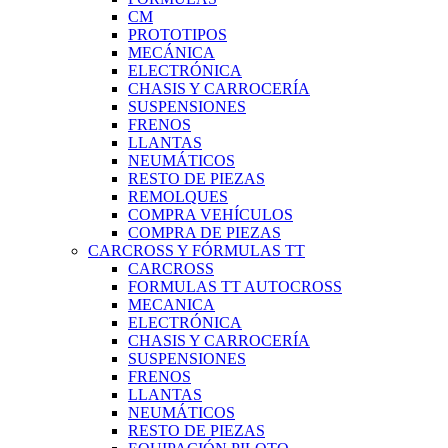
CM
PROTOTIPOS
MECÁNICA
ELECTRÓNICA
CHASIS Y CARROCERÍA
SUSPENSIONES
FRENOS
LLANTAS
NEUMÁTICOS
RESTO DE PIEZAS
REMOLQUES
COMPRA VEHÍCULOS
COMPRA DE PIEZAS
CARCROSS Y FÓRMULAS TT
CARCROSS
FORMULAS TT AUTOCROSS
MECANICA
ELECTRÓNICA
CHASIS Y CARROCERÍA
SUSPENSIONES
FRENOS
LLANTAS
NEUMÁTICOS
RESTO DE PIEZAS