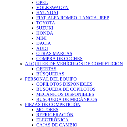
OPEL
VOLKSWAGEN
HYUNDAI
FIAT, ALFA ROMEO, LANCIA, JEEP
TOYOTA
SUZUKI
HONDA
MINI
DACIA
AUDI
OTRAS MARCAS
COMPRA DE COCHES
ALQUILER DE VEHÍCULOS DE COMPETICIÓN
OFERTAS
BÚSQUEDAS
PERSONAL DEL EQUIPO
COPILOTOS DISPONIBLES
BUSQUEDA DE COPILOTOS
MECÁNICOS DISPONIBLES
BÚSQUEDA DE MECÁNICOS
PIEZAS DE COMPETICIÓN
MOTORES
REFRIGERACIÓN
ELECTRÓNICA
CAJAS DE CAMBIO