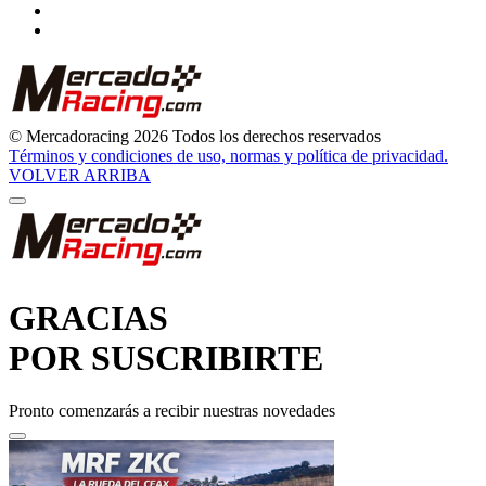
© Mercadoracing 2026 Todos los derechos reservados
Términos y condiciones de uso, normas y política de privacidad.
VOLVER ARRIBA
GRACIAS
POR SUSCRIBIRTE
Pronto comenzarás a recibir nuestras novedades