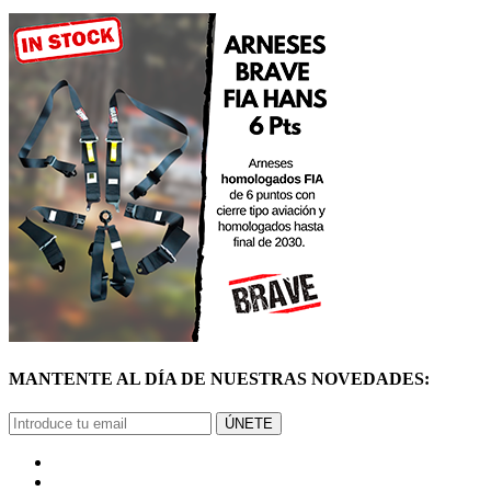
MANTENTE AL DÍA DE NUESTRAS NOVEDADES:
ÚNETE