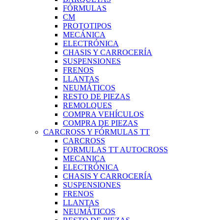
FÓRMULAS
CM
PROTOTIPOS
MECÁNICA
ELECTRÓNICA
CHASIS Y CARROCERÍA
SUSPENSIONES
FRENOS
LLANTAS
NEUMÁTICOS
RESTO DE PIEZAS
REMOLQUES
COMPRA VEHÍCULOS
COMPRA DE PIEZAS
CARCROSS Y FÓRMULAS TT
CARCROSS
FORMULAS TT AUTOCROSS
MECANICA
ELECTRÓNICA
CHASIS Y CARROCERÍA
SUSPENSIONES
FRENOS
LLANTAS
NEUMÁTICOS