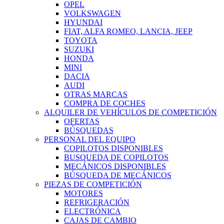
OPEL
VOLKSWAGEN
HYUNDAI
FIAT, ALFA ROMEO, LANCIA, JEEP
TOYOTA
SUZUKI
HONDA
MINI
DACIA
AUDI
OTRAS MARCAS
COMPRA DE COCHES
ALQUILER DE VEHÍCULOS DE COMPETICIÓN
OFERTAS
BÚSQUEDAS
PERSONAL DEL EQUIPO
COPILOTOS DISPONIBLES
BUSQUEDA DE COPILOTOS
MECÁNICOS DISPONIBLES
BÚSQUEDA DE MECÁNICOS
PIEZAS DE COMPETICIÓN
MOTORES
REFRIGERACIÓN
ELECTRÓNICA
CAJAS DE CAMBIO