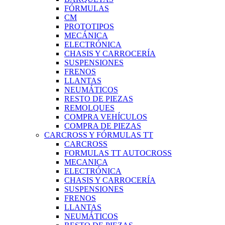
FÓRMULAS
CM
PROTOTIPOS
MECÁNICA
ELECTRÓNICA
CHASIS Y CARROCERÍA
SUSPENSIONES
FRENOS
LLANTAS
NEUMÁTICOS
RESTO DE PIEZAS
REMOLQUES
COMPRA VEHÍCULOS
COMPRA DE PIEZAS
CARCROSS Y FÓRMULAS TT
CARCROSS
FORMULAS TT AUTOCROSS
MECANICA
ELECTRÓNICA
CHASIS Y CARROCERÍA
SUSPENSIONES
FRENOS
LLANTAS
NEUMÁTICOS