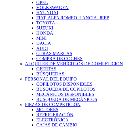
OPEL
VOLKSWAGEN
HYUNDAI
FIAT, ALFA ROMEO, LANCIA, JEEP
TOYOTA
SUZUKI
HONDA
MINI
DACIA
AUDI
OTRAS MARCAS
COMPRA DE COCHES
ALQUILER DE VEHÍCULOS DE COMPETICIÓN
OFERTAS
BÚSQUEDAS
PERSONAL DEL EQUIPO
COPILOTOS DISPONIBLES
BUSQUEDA DE COPILOTOS
MECÁNICOS DISPONIBLES
BÚSQUEDA DE MECÁNICOS
PIEZAS DE COMPETICIÓN
MOTORES
REFRIGERACIÓN
ELECTRÓNICA
CAJAS DE CAMBIO