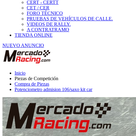
Compra de Piezas
Potenciometro admision 106/saxo kit car