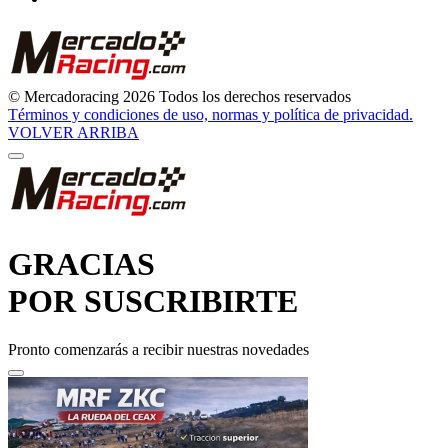
POR SUSCRIBIRTE
Pronto comenzarás a recibir nuestras novedades