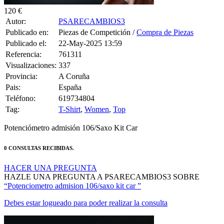
0 CONSULTAS RECIBIDAS.
HACER UNA PREGUNTA
HAZLE UNA PREGUNTA A PSARECAMBIOS3 SOBRE
“Potenciometro admision 106/saxo kit car ”
Debes estar logueado para poder realizar la consulta