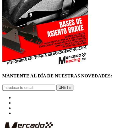
MANTENTE AL DÍA DE NUESTRAS NOVEDADES:
ÚNETE