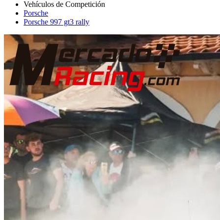
Porsche
Porsche 997 gt3 rally