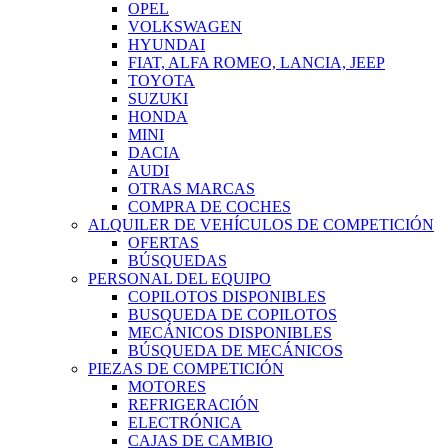
OPEL
VOLKSWAGEN
HYUNDAI
FIAT, ALFA ROMEO, LANCIA, JEEP
TOYOTA
SUZUKI
HONDA
MINI
DACIA
AUDI
OTRAS MARCAS
COMPRA DE COCHES
ALQUILER DE VEHÍCULOS DE COMPETICIÓN
OFERTAS
BÚSQUEDAS
PERSONAL DEL EQUIPO
COPILOTOS DISPONIBLES
BUSQUEDA DE COPILOTOS
MECÁNICOS DISPONIBLES
BÚSQUEDA DE MECÁNICOS
PIEZAS DE COMPETICIÓN
MOTORES
REFRIGERACIÓN
ELECTRÓNICA
CAJAS DE CAMBIO