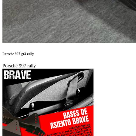
Porsche 997 gt3 rally
Porsche 997 rally