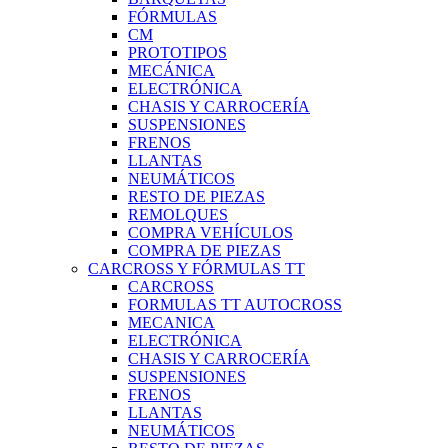
FÓRMULAS
CM
PROTOTIPOS
MECÁNICA
ELECTRÓNICA
CHASIS Y CARROCERÍA
SUSPENSIONES
FRENOS
LLANTAS
NEUMÁTICOS
RESTO DE PIEZAS
REMOLQUES
COMPRA VEHÍCULOS
COMPRA DE PIEZAS
CARCROSS Y FÓRMULAS TT
CARCROSS
FORMULAS TT AUTOCROSS
MECANICA
ELECTRÓNICA
CHASIS Y CARROCERÍA
SUSPENSIONES
FRENOS
LLANTAS
NEUMÁTICOS