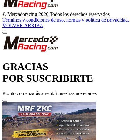
© Mercadoracing 2026 Todos los derechos reservados
Términos y condiciones de uso, normas y política de privacidad.
VOLVER ARRIBA
GRACIAS
POR SUSCRIBIRTE
Pronto comenzarás a recibir nuestras novedades