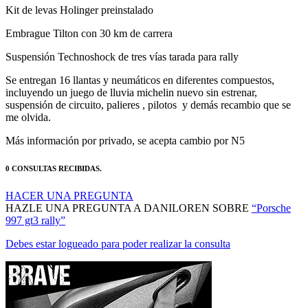
Embrague Tilton con 30 km de carrera
Suspensión Technoshock de tres vías tarada para rally
Se entregan 16 llantas y neumáticos en diferentes compuestos,
incluyendo un juego de lluvia michelin nuevo sin estrenar,
suspensión de circuito, palieres , pilotos y demás recambio que se
me olvida.
Más información por privado, se acepta cambio por N5
0 CONSULTAS RECIBIDAS.
HACER UNA PREGUNTA
HAZLE UNA PREGUNTA A DANILOREN SOBRE
“Porsche
997 gt3 rally”
Debes estar logueado para poder realizar la consulta